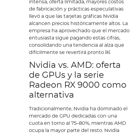
intensa, oferta limitada, mayores costos
de fabricación y prácticas especulativas
llevó a que las tarjetas gráficas Nvidia
alcancen precios históricamente altos. La
empresa ha aprovechado que el mercado
entusiasta sigue pagando estas cifras,
consolidando una tendencia al alza que
difícilmente se revertirá pronto ￼.
Nvidia vs. AMD: oferta
de GPUs y la serie
Radeon RX 9000 como
alternativa
Tradicionalmente, Nvidia ha dominado el
mercado de GPU dedicadas con una
cuota en torno al 75–80%, mientras AMD
ocupa la mayor parte del resto. Nvidia