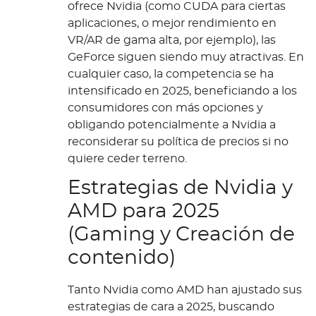
ofrece Nvidia (como CUDA para ciertas
aplicaciones, o mejor rendimiento en
VR/AR de gama alta, por ejemplo), las
GeForce siguen siendo muy atractivas. En
cualquier caso, la competencia se ha
intensificado en 2025, beneficiando a los
consumidores con más opciones y
obligando potencialmente a Nvidia a
reconsiderar su política de precios si no
quiere ceder terreno.
Estrategias de Nvidia y
AMD para 2025
(Gaming y Creación de
contenido)
Tanto Nvidia como AMD han ajustado sus
estrategias de cara a 2025, buscando