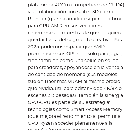
plataforma ROCm (competidor de CUDA)
y la colaboración con suites 3D como
Blender (que ha añadido soporte óptimo
para GPU AMD en sus versiones
recientes) son muestra de que no quiere
quedar fuera del segmento creativo. Para
2025, podemos esperar que AMD
promocione sus GPUs no solo para jugar,
sino también como una solución sólida
para creadores, apoyándose en la ventaja
de cantidad de memoria (sus modelos
suelen traer más VRAM al mismo precio
que Nvidia, útil para editar video 4K/8K o
escenas 3D pesadas). También la sinergia
CPU-GPU es parte de su estrategia:
tecnologías como Smart Access Memory
(que mejora el rendimiento al permitir al
CPU Ryzen acceder plenamente a la