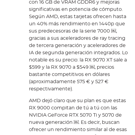
con 16 GB de VRAM GDDR6 y mejoras
significativas en potencia de cómputo.
Según AMD, estas tarjetas ofrecen hasta
un 40% más rendimiento en 1440p que
sus predecesoras de la serie 7000 ￼,
gracias a sus aceleradores de ray tracing
de tercera generación y aceleradores de
IA de segunda generación integrados. Lo
notable es su precio: la RX 9070 XT sale a
$599 y la RX 9070 a $549 ￼, precios
bastante competitivos en dólares
(aproximadamente 575 € y 527 €
respectivamente).
AMD dejó claro que su plan es que estas
RX 9000 compitan de tú a tú con las
NVIDIA GeForce RTX 5070 Ti y 5070 de
nueva generación ￼. Es decir, buscan
ofrecer un rendimiento similar al de esas