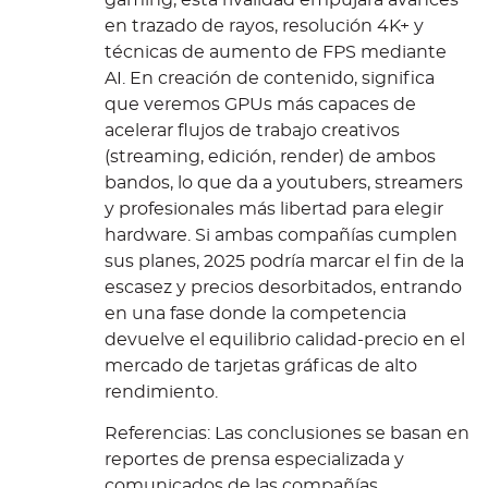
en trazado de rayos, resolución 4K+ y
técnicas de aumento de FPS mediante
AI. En creación de contenido, significa
que veremos GPUs más capaces de
acelerar flujos de trabajo creativos
(streaming, edición, render) de ambos
bandos, lo que da a youtubers, streamers
y profesionales más libertad para elegir
hardware. Si ambas compañías cumplen
sus planes, 2025 podría marcar el fin de la
escasez y precios desorbitados, entrando
en una fase donde la competencia
devuelve el equilibrio calidad-precio en el
mercado de tarjetas gráficas de alto
rendimiento.
Referencias: Las conclusiones se basan en
reportes de prensa especializada y
comunicados de las compañías,