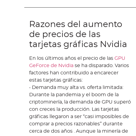
Razones del aumento
de precios de las
tarjetas gráficas Nvidia
En los últimos años el precio de las
GPU
GeForce de Nvidia
se ha disparado. Varios
factores han contribuido a encarecer
estas tarjetas gráficas:
• Demanda muy alta vs. oferta limitada:
Durante la pandemia y el boom de la
criptominería, la demanda de GPU superó
con creces la producción. Las tarjetas
gráficas llegaron a ser “casi imposibles de
comprar a precios razonables” durante
cerca de dos años . Aunque la minería de