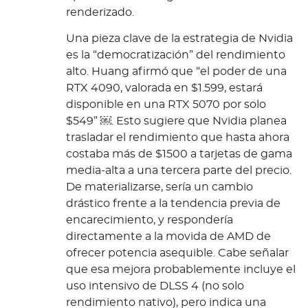
renderizado.
Una pieza clave de la estrategia de Nvidia
es la “democratización” del rendimiento
alto. Huang afirmó que “el poder de una
RTX 4090, valorada en $1.599, estará
disponible en una RTX 5070 por solo
$549” ￼. Esto sugiere que Nvidia planea
trasladar el rendimiento que hasta ahora
costaba más de $1500 a tarjetas de gama
media-alta a una tercera parte del precio.
De materializarse, sería un cambio
drástico frente a la tendencia previa de
encarecimiento, y respondería
directamente a la movida de AMD de
ofrecer potencia asequible. Cabe señalar
que esa mejora probablemente incluye el
uso intensivo de DLSS 4 (no solo
rendimiento nativo), pero indica una