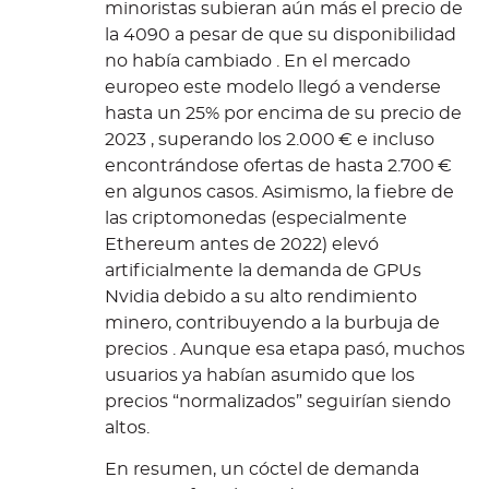
minoristas subieran aún más el precio de
la 4090 a pesar de que su disponibilidad
no había cambiado . En el mercado
europeo este modelo llegó a venderse
hasta un 25% por encima de su precio de
2023 , superando los 2.000 € e incluso
encontrándose ofertas de hasta 2.700 €
en algunos casos. Asimismo, la fiebre de
las criptomonedas (especialmente
Ethereum antes de 2022) elevó
artificialmente la demanda de GPUs
Nvidia debido a su alto rendimiento
minero, contribuyendo a la burbuja de
precios . Aunque esa etapa pasó, muchos
usuarios ya habían asumido que los
precios “normalizados” seguirían siendo
altos.
En resumen, un cóctel de demanda