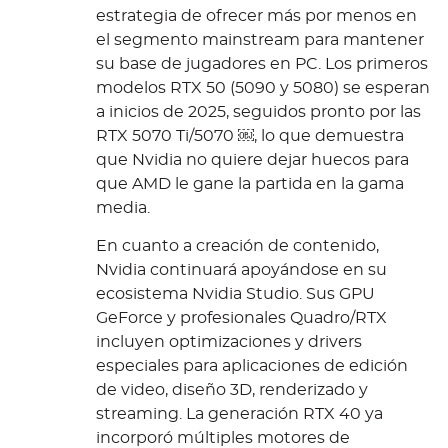
estrategia de ofrecer más por menos en
el segmento mainstream para mantener
su base de jugadores en PC. Los primeros
modelos RTX 50 (5090 y 5080) se esperan
a inicios de 2025, seguidos pronto por las
RTX 5070 Ti/5070 ￼, lo que demuestra
que Nvidia no quiere dejar huecos para
que AMD le gane la partida en la gama
media.
En cuanto a creación de contenido,
Nvidia continuará apoyándose en su
ecosistema Nvidia Studio. Sus GPU
GeForce y profesionales Quadro/RTX
incluyen optimizaciones y drivers
especiales para aplicaciones de edición
de video, diseño 3D, renderizado y
streaming. La generación RTX 40 ya
incorporó múltiples motores de