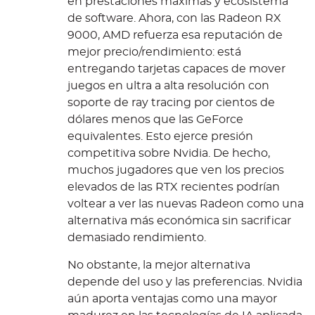
en prestaciones máximas y ecosistema
de software. Ahora, con las Radeon RX
9000, AMD refuerza esa reputación de
mejor precio/rendimiento: está
entregando tarjetas capaces de mover
juegos en ultra a alta resolución con
soporte de ray tracing por cientos de
dólares menos que las GeForce
equivalentes. Esto ejerce presión
competitiva sobre Nvidia. De hecho,
muchos jugadores que ven los precios
elevados de las RTX recientes podrían
voltear a ver las nuevas Radeon como una
alternativa más económica sin sacrificar
demasiado rendimiento.
No obstante, la mejor alternativa
depende del uso y las preferencias. Nvidia
aún aporta ventajas como una mayor