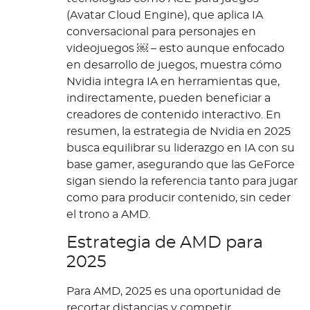
(Avatar Cloud Engine), que aplica IA
conversacional para personajes en
videojuegos ￼ – esto aunque enfocado
en desarrollo de juegos, muestra cómo
Nvidia integra IA en herramientas que,
indirectamente, pueden beneficiar a
creadores de contenido interactivo. En
resumen, la estrategia de Nvidia en 2025
busca equilibrar su liderazgo en IA con su
base gamer, asegurando que las GeForce
sigan siendo la referencia tanto para jugar
como para producir contenido, sin ceder
el trono a AMD.
Estrategia de AMD para
2025
Para AMD, 2025 es una oportunidad de
recortar distancias y competir