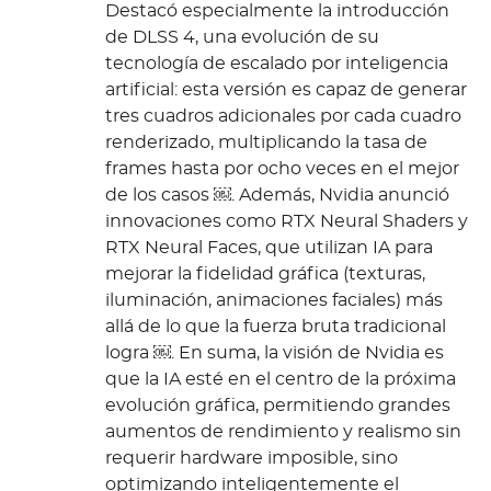
Destacó especialmente la introducción
de DLSS 4, una evolución de su
tecnología de escalado por inteligencia
artificial: esta versión es capaz de generar
tres cuadros adicionales por cada cuadro
renderizado, multiplicando la tasa de
frames hasta por ocho veces en el mejor
de los casos ￼. Además, Nvidia anunció
innovaciones como RTX Neural Shaders y
RTX Neural Faces, que utilizan IA para
mejorar la fidelidad gráfica (texturas,
iluminación, animaciones faciales) más
allá de lo que la fuerza bruta tradicional
logra ￼. En suma, la visión de Nvidia es
que la IA esté en el centro de la próxima
evolución gráfica, permitiendo grandes
aumentos de rendimiento y realismo sin
requerir hardware imposible, sino
optimizando inteligentemente el