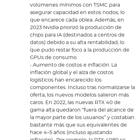
volúmenes mínimos con TSMC para
asegurar capacidad en estos nodos, lo
que encarece cada oblea. Además, en
2023 Nvidia priorizó la producción de
chips para IA (destinados a centros de
datos) debido a su alta rentabilidad, lo
que pudo restar foco a la producción de
GPUs de consumo.
• Aumento de costos e inflación: La
inflación global y el alza de costos
logísticos han encarecido los
componentes. Incluso tras normalizarse la
oferta, los nuevos modelos salieron más
caros. En 2022, las nuevas RTX 40 de
gama alta quedaron “fuera del alcance de
la mayor parte de los usuarios” y costaban
bastante más que sus equivalentes de
hace 4–5 años (incluso ajustando