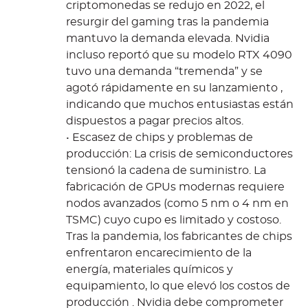
criptomonedas se redujo en 2022, el
resurgir del gaming tras la pandemia
mantuvo la demanda elevada. Nvidia
incluso reportó que su modelo RTX 4090
tuvo una demanda “tremenda” y se
agotó rápidamente en su lanzamiento ,
indicando que muchos entusiastas están
dispuestos a pagar precios altos.
• Escasez de chips y problemas de
producción: La crisis de semiconductores
tensionó la cadena de suministro. La
fabricación de GPUs modernas requiere
nodos avanzados (como 5 nm o 4 nm en
TSMC) cuyo cupo es limitado y costoso.
Tras la pandemia, los fabricantes de chips
enfrentaron encarecimiento de la
energía, materiales químicos y
equipamiento, lo que elevó los costos de
producción . Nvidia debe comprometer