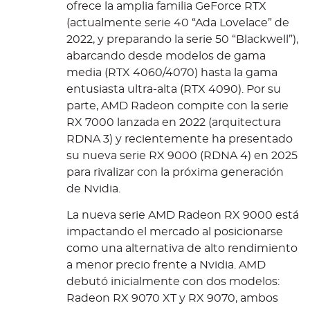
ofrece la amplia familia GeForce RTX
(actualmente serie 40 “Ada Lovelace” de
2022, y preparando la serie 50 “Blackwell”),
abarcando desde modelos de gama
media (RTX 4060/4070) hasta la gama
entusiasta ultra-alta (RTX 4090). Por su
parte, AMD Radeon compite con la serie
RX 7000 lanzada en 2022 (arquitectura
RDNA 3) y recientemente ha presentado
su nueva serie RX 9000 (RDNA 4) en 2025
para rivalizar con la próxima generación
de Nvidia.
La nueva serie AMD Radeon RX 9000 está
impactando el mercado al posicionarse
como una alternativa de alto rendimiento
a menor precio frente a Nvidia. AMD
debutó inicialmente con dos modelos:
Radeon RX 9070 XT y RX 9070, ambos