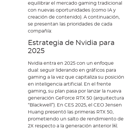
equilibrar el mercado gaming tradicional
con nuevas oportunidades (como IA y
creación de contenido). A continuación,
se presentan las prioridades de cada
compañía:
Estrategia de Nvidia para
2025
Nvidia entra en 2025 con un enfoque
dual: seguir liderando en gráficos para
gaming a la vez que capitaliza su posición
en inteligencia artificial. En el frente
gaming, su plan pasa por lanzar la nueva
generación GeForce RTX 50 (arquitectura
“Blackwell”). En CES 2025, el CEO Jensen
Huang presentó las primeras RTX 50,
prometiendo un salto de rendimiento de
2X respecto a la generación anterior ￼.