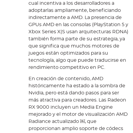
cual incentiva a los desarrolladores a
adoptarlas ampliamente, beneficiando
indirectamente a AMD. La presencia de
GPUs AMD en las consolas (PlayStation 5 y
Xbox Series X|S usan arquitecturas RDNA)
también forma parte de su estrategia, ya
que significa que muchos motores de
juegos están optimizados para su
tecnología, algo que puede traducirse en
rendimiento competitivo en PC.
En creación de contenido, AMD
históricamente ha estado a la sombra de
Nvidia, pero está dando pasos para ser
más atractiva para creadores. Las Radeon
RX 9000 incluyen un Media Engine
mejorado y el motor de visualización AMD
Radiance actualizado ￼, que
proporcionan amplio soporte de códecs