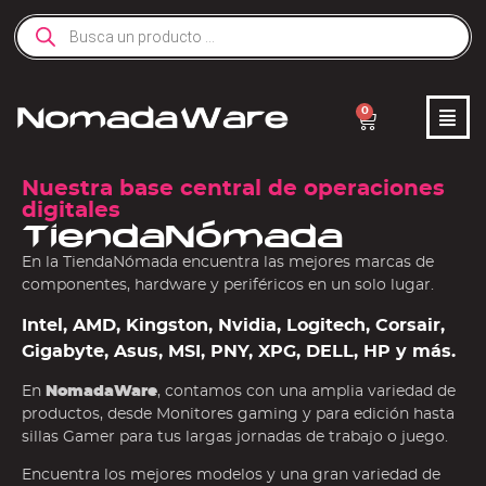
0
Nuestra base central de operaciones
digitales
TiendaNómada
En la TiendaNómada encuentra las mejores marcas de
componentes, hardware y periféricos en un solo lugar.
Intel, AMD, Kingston, Nvidia, Logitech, Corsair,
Gigabyte, Asus, MSI, PNY, XPG, DELL, HP y más.
En
NomadaWare
, contamos con una amplia variedad de
productos, desde Monitores gaming y para edición hasta
sillas Gamer para tus largas jornadas de trabajo o juego.
Encuentra los mejores modelos y una gran variedad de