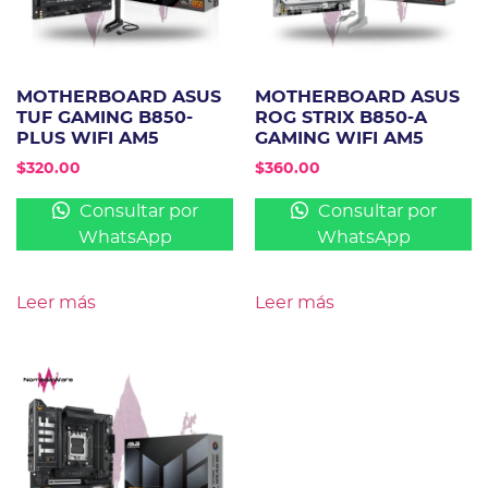
MOTHERBOARD ASUS
MOTHERBOARD ASUS
TUF GAMING B850-
ROG STRIX B850-A
PLUS WIFI AM5
GAMING WIFI AM5
$
320.00
$
360.00
Consultar por
Consultar por
WhatsApp
WhatsApp
Leer más
Leer más