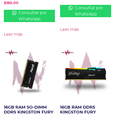
$
190.00
Consultar por
Consultar por
WhatsApp
WhatsApp
Leer más
Leer más
16GB RAM SO-DIMM
16GB RAM DDR5
DDR5 KINGSTON FURY
KINGSTON FURY