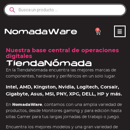
0
Nuestra base central de operaciones
digitales
TiendaNómada
En la TiendaNómada encuentra las mejores marcas de
componentes, hardware y periféricos en un solo lugar.
Intel, AMD, Kingston, Nvidia, Logitech, Corsair,
Gigabyte, Asus, MSI, PNY, XPG, DELL, HP y más.
En
NomadaWare
, contamos con una amplia variedad de
productos, desde Monitores gaming y para edición hasta
sillas Gamer para tus largas jornadas de trabajo o juego.
Encuentra los mejores modelos y una gran variedad de