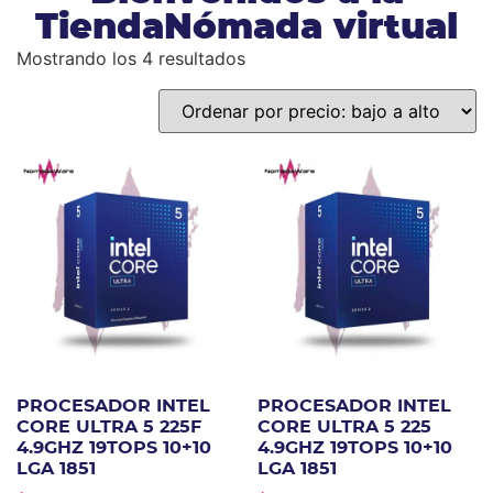
TiendaNómada virtual
Mostrando los 4 resultados
PROCESADOR INTEL
PROCESADOR INTEL
CORE ULTRA 5 225F
CORE ULTRA 5 225
4.9GHZ 19TOPS 10+10
4.9GHZ 19TOPS 10+10
LGA 1851
LGA 1851