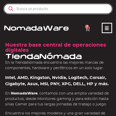
0
Nuestra base central de operaciones
digitales
TiendaNómada
En la TiendaNómada encuentra las mejores marcas de
componentes, hardware y periféricos en un solo lugar.
Intel, AMD, Kingston, Nvidia, Logitech, Corsair,
Gigabyte, Asus, MSI, PNY, XPG, DELL, HP y más.
En
NomadaWare
, contamos con una amplia variedad de
productos, desde Monitores gaming y para edición hasta
sillas Gamer para tus largas jornadas de trabajo o juego.
Encuentra los mejores modelos y una gran variedad de