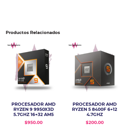
Productos Relacionados
PROCESADOR AMD
PROCESADOR AMD
RYZEN 9 9950X3D
RYZEN 5 8400F 6+12
5.7GHZ 16+32 AM5
4.7GHZ
$
950.00
$
200.00