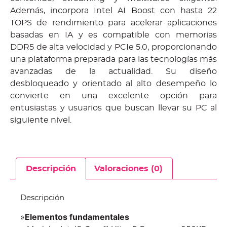
Además, incorpora Intel AI Boost con hasta 22
TOPS de rendimiento para acelerar aplicaciones
basadas en IA y es compatible con memorias
DDR5 de alta velocidad y PCIe 5.0, proporcionando
una plataforma preparada para las tecnologías más
avanzadas de la actualidad. Su diseño
desbloqueado y orientado al alto desempeño lo
convierte en una excelente opción para
entusiastas y usuarios que buscan llevar su PC al
siguiente nivel.
Descripción
Valoraciones (0)
Descripción
»
Elementos fundamentales