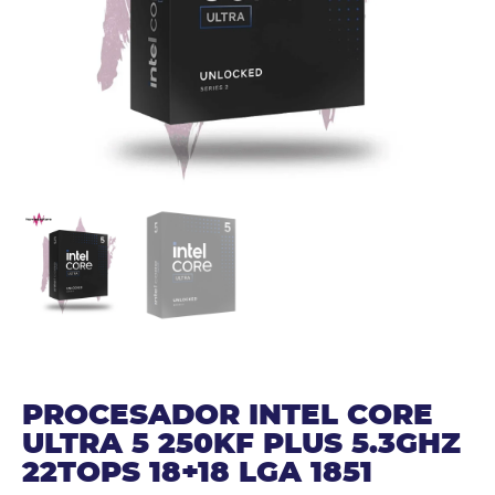
PROCESADOR INTEL CORE
ULTRA 5 250KF PLUS 5.3GHZ
22TOPS 18+18 LGA 1851