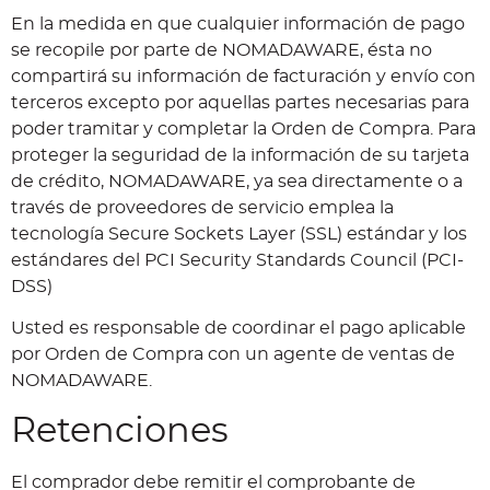
En la medida en que cualquier información de pago
se recopile por parte de NOMADAWARE, ésta no
compartirá su información de facturación y envío con
terceros excepto por aquellas partes necesarias para
poder tramitar y completar la Orden de Compra. Para
proteger la seguridad de la información de su tarjeta
de crédito, NOMADAWARE, ya sea directamente o a
través de proveedores de servicio emplea la
tecnología Secure Sockets Layer (SSL) estándar y los
estándares del PCI Security Standards Council (PCI-
DSS)
Usted es responsable de coordinar el pago aplicable
por Orden de Compra con un agente de ventas de
NOMADAWARE.
Retenciones
El comprador debe remitir el comprobante de