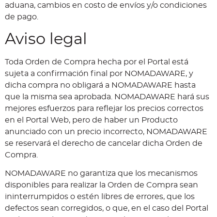
aduana, cambios en costo de envíos y/o condiciones
de pago.
Aviso legal
Toda Orden de Compra hecha por el Portal está
sujeta a confirmación final por NOMADAWARE, y
dicha compra no obligará a NOMADAWARE hasta
que la misma sea aprobada. NOMADAWARE hará sus
mejores esfuerzos para reflejar los precios correctos
en el Portal Web, pero de haber un Producto
anunciado con un precio incorrecto, NOMADAWARE
se reservará el derecho de cancelar dicha Orden de
Compra.
NOMADAWARE no garantiza que los mecanismos
disponibles para realizar la Orden de Compra sean
ininterrumpidos o estén libres de errores, que los
defectos sean corregidos, o que, en el caso del Portal