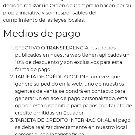
decidan realizar un Orden de Compra lo hacen por su
propia iniciativa y son responsables del
cumplimiento de las leyes locales.
Medios de pago
EFECTIVO O TRANSFERENCIA: los precios
publicados en nuestra web tienen aplicados un
10% de descuento y son exclusivos para esta
forma de pago.
TARJETA DE CRÉDITO ONLINE: una vez que
genere su pedido en la web, uno de nuestros
agentes de venta se pondrá en contacto para
generar un enlace de pago personalizado, esta
opción está disponible para pagos con tarjeta de
crédito emitidas en Ecuador.
TARJETA DE CRÉDITO INTERNACIONAL: el pago
se debe realizar directamente en nuestro local
comercial con la tarjeta física.