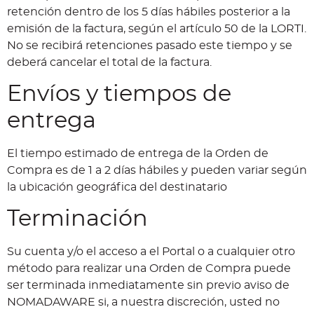
retención dentro de los 5 días hábiles posterior a la
emisión de la factura, según el artículo 50 de la LORTI.
No se recibirá retenciones pasado este tiempo y se
deberá cancelar el total de la factura.
Envíos y tiempos de
entrega
El tiempo estimado de entrega de la Orden de
Compra es de 1 a 2 días hábiles y pueden variar según
la ubicación geográfica del destinatario
Terminación
Su cuenta y/o el acceso a el Portal o a cualquier otro
método para realizar una Orden de Compra puede
ser terminada inmediatamente sin previo aviso de
NOMADAWARE si, a nuestra discreción, usted no