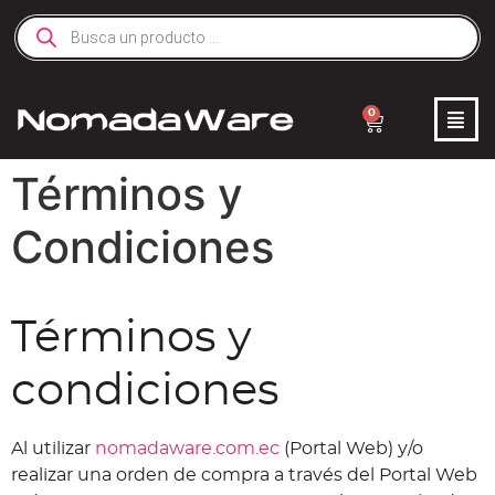
0
Términos y
Condiciones
Términos y
condiciones
Al utilizar
nomadaware.com.ec
(Portal Web) y/o
realizar una orden de compra a través del Portal Web