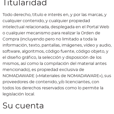
Titularidad
Todo derecho, título e interés en, y por las marcas, y
cualquier contenido, y cualquier propiedad
intelectual relacionada, desplegada en el Portal Web
o cualquier mecanismo para realizar la Orden de
Compra (incluyendo pero no limitado a toda la
información, texto, pantallas, imágenes, vídeo y audio,
software, algoritmos, código fuente, código objeto, y
el diseño gráfico, la selección y disposición de los
mismos, así como la compilación del material antes
mencionado), es propiedad exclusiva de
NOMADAWARE («Materiales de NOMADAWARE»), sus
proveedores de contenido, y/o licenciantes, con
todos los derechos reservados como lo permite la
legislación local.
Su cuenta