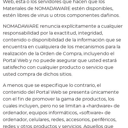
Web, esta o los servidores que hacen que los
Materiales de NOMADAWARE estén disponibles,
estén libres de virus u otros componentes dañinos.
NOMADAWARE renuncia explícitamente a cualquier
responsabilidad por la exactitud, integridad,
contenido o disponibilidad de la información que se
encuentra en cualquiera de los mecanismos para la
realización de la Orden de Compra, incluyendo el
Portal Web y no puede asegurar que usted estará
satisfecho con cualquier producto o servicio que
usted compra de dichos sitios.
A menos que se especifique lo contrario, el
contenido del Portal Web se presenta únicamente
con el fin de promover la gama de productos, los
cuales incluyen, pero no se limitan a «hardware» de
ordenador, equipos informáticos, «software» de
ordenador, celulares, redes, accesorios, periféricos,
redes y otros productos y servicios. Aquellos que