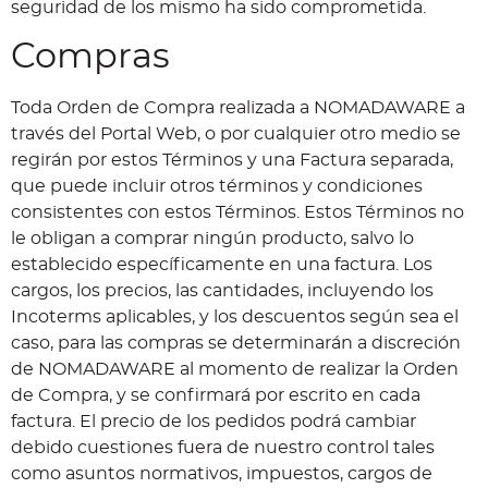
seguridad de los mismo ha sido comprometida.
Compras
Toda Orden de Compra realizada a NOMADAWARE a
través del Portal Web, o por cualquier otro medio se
regirán por estos Términos y una Factura separada,
que puede incluir otros términos y condiciones
consistentes con estos Términos. Estos Términos no
le obligan a comprar ningún producto, salvo lo
establecido específicamente en una factura. Los
cargos, los precios, las cantidades, incluyendo los
Incoterms aplicables, y los descuentos según sea el
caso, para las compras se determinarán a discreción
de NOMADAWARE al momento de realizar la Orden
de Compra, y se confirmará por escrito en cada
factura. El precio de los pedidos podrá cambiar
debido cuestiones fuera de nuestro control tales
como asuntos normativos, impuestos, cargos de