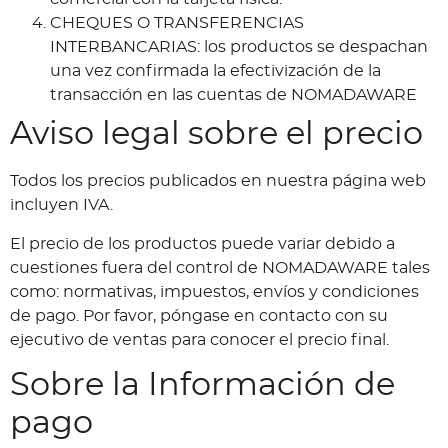
CHEQUES O TRANSFERENCIAS
INTERBANCARIAS: los productos se despachan
una vez confirmada la efectivización de la
transacción en las cuentas de NOMADAWARE
Aviso legal sobre el precio
Todos los precios publicados en nuestra página web
incluyen IVA.
El precio de los productos puede variar debido a
cuestiones fuera del control de NOMADAWARE tales
como: normativas, impuestos, envíos y condiciones
de pago. Por favor, póngase en contacto con su
ejecutivo de ventas para conocer el precio final.
Sobre la Información de
pago