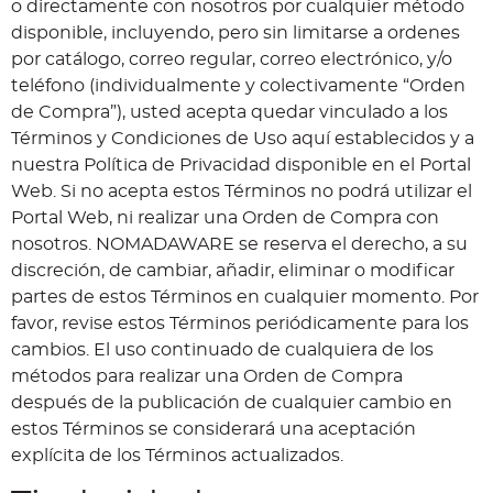
o directamente con nosotros por cualquier método
disponible, incluyendo, pero sin limitarse a ordenes
por catálogo, correo regular, correo electrónico, y/o
teléfono (individualmente y colectivamente “Orden
de Compra”), usted acepta quedar vinculado a los
Términos y Condiciones de Uso aquí establecidos y a
nuestra Política de Privacidad disponible en el Portal
Web. Si no acepta estos Términos no podrá utilizar el
Portal Web, ni realizar una Orden de Compra con
nosotros. NOMADAWARE se reserva el derecho, a su
discreción, de cambiar, añadir, eliminar o modificar
partes de estos Términos en cualquier momento. Por
favor, revise estos Términos periódicamente para los
cambios. El uso continuado de cualquiera de los
métodos para realizar una Orden de Compra
después de la publicación de cualquier cambio en
estos Términos se considerará una aceptación
explícita de los Términos actualizados.