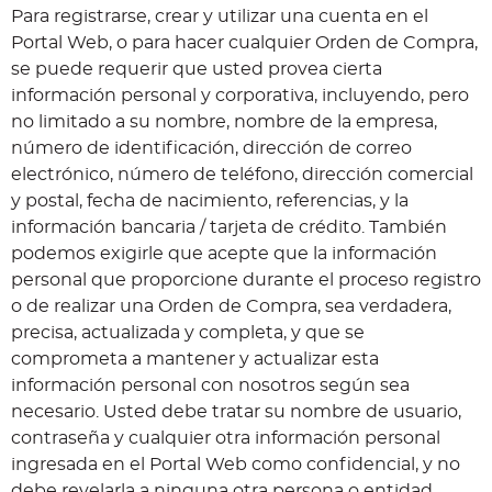
Para registrarse, crear y utilizar una cuenta en el
Portal Web, o para hacer cualquier Orden de Compra,
se puede requerir que usted provea cierta
información personal y corporativa, incluyendo, pero
no limitado a su nombre, nombre de la empresa,
número de identificación, dirección de correo
electrónico, número de teléfono, dirección comercial
y postal, fecha de nacimiento, referencias, y la
información bancaria / tarjeta de crédito. También
podemos exigirle que acepte que la información
personal que proporcione durante el proceso registro
o de realizar una Orden de Compra, sea verdadera,
precisa, actualizada y completa, y que se
comprometa a mantener y actualizar esta
información personal con nosotros según sea
necesario. Usted debe tratar su nombre de usuario,
contraseña y cualquier otra información personal
ingresada en el Portal Web como confidencial, y no
debe revelarla a ninguna otra persona o entidad.