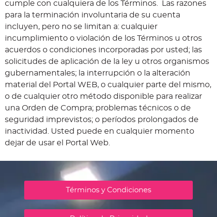
cumple con cualquiera de los Términos. Las razones
para la terminación involuntaria de su cuenta
incluyen, pero no se limitan a: cualquier
incumplimiento o violación de los Términos u otros
acuerdos o condiciones incorporadas por usted; las
solicitudes de aplicación de la ley u otros organismos
gubernamentales; la interrupción o la alteración
material del Portal WEB, o cualquier parte del mismo,
o de cualquier otro método disponible para realizar
una Orden de Compra; problemas técnicos o de
seguridad imprevistos; o períodos prolongados de
inactividad. Usted puede en cualquier momento
dejar de usar el Portal Web.
Términos y Condiciones