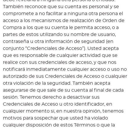
También reconoce que su cuenta es personal y se
compromete a no facilitar a ninguna otra persona el
acceso a los mecanismos de realización de Orden de
Compra a los que su cuenta le permita acceso, o a
partes de estos utilizando su nombre de usuario,
contraseña u otra información de seguridad (en
conjunto “Credenciales de Acceso”). Usted acepta
que es responsable de cualquier actividad que se
realice con sus credenciales de acceso, y que nos
notificará inmediatamente cualquier acceso o uso no
autorizado de sus Credenciales de Acceso o cualquier
otra violación de la seguridad. También acepta
asegurarse de que sale de su cuenta al final de cada
sesión. Tenemos derecho a desactivar sus
Credenciales de Acceso u otro identificador, en
cualquier momento si, en nuestra opinión, tenemos
motivos para sospechar que usted ha violado
cualquier disposición de estos Términos o que la