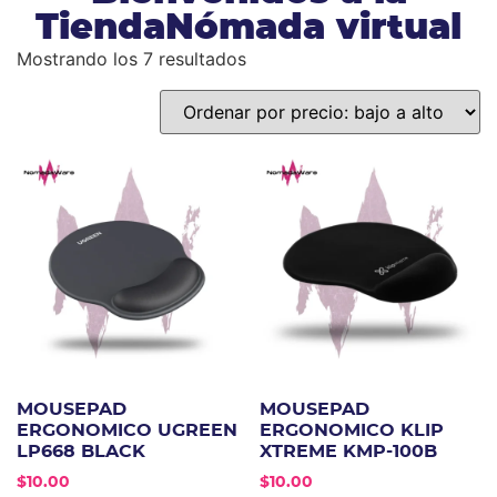
TiendaNómada virtual
Mostrando los 7 resultados
MOUSEPAD
MOUSEPAD
ERGONOMICO UGREEN
ERGONOMICO KLIP
LP668 BLACK
XTREME KMP-100B
$
10.00
$
10.00