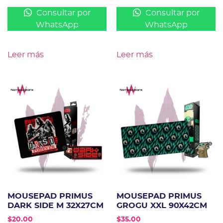
Consultar por
Consultar por
WhatsApp
WhatsApp
Leer más
Leer más
MOUSEPAD PRIMUS
MOUSEPAD PRIMUS
DARK SIDE M 32X27CM
GROGU XXL 90X42CM
$
20.00
$
35.00