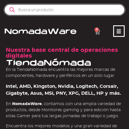
0
Nuestra base central de operaciones
digitales
TiendaNómada
En la TiendaNómada encuentra las mejores marcas de
componentes, hardware y periféricos en un solo lugar.
Intel, AMD, Kingston, Nvidia, Logitech, Corsair,
Gigabyte, Asus, MSI, PNY, XPG, DELL, HP y más.
En
NomadaWare
, contamos con una amplia variedad de
productos, desde Monitores gaming y para edición hasta
sillas Gamer para tus largas jornadas de trabajo o juego.
Encuentra los mejores modelos y una gran variedad de