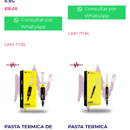
5.5G
Consultar por
$
15.00
WhatsApp
Consultar por
WhatsApp
Leer más
Leer más
PASTA TERMICA DE
PASTA TERMICA