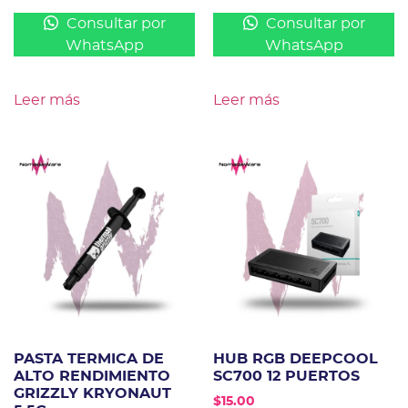
Consultar por
Consultar por
WhatsApp
WhatsApp
Leer más
Leer más
PASTA TERMICA DE
HUB RGB DEEPCOOL
ALTO RENDIMIENTO
SC700 12 PUERTOS
GRIZZLY KRYONAUT
$
15.00