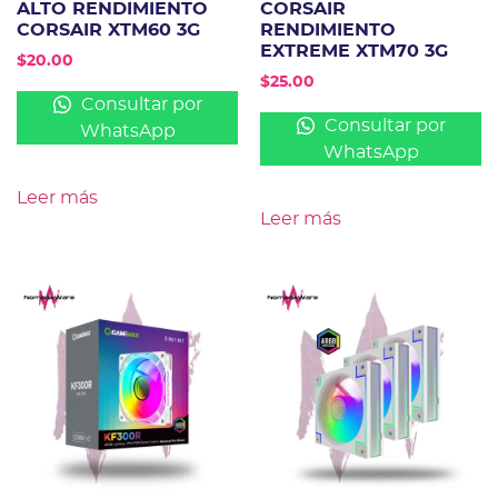
ALTO RENDIMIENTO
CORSAIR
CORSAIR XTM60 3G
RENDIMIENTO
EXTREME XTM70 3G
$
20.00
$
25.00
Consultar por
Consultar por
WhatsApp
WhatsApp
Leer más
Leer más