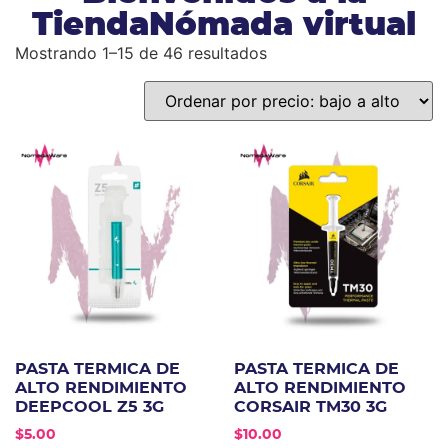
TiendaNómada virtual
Mostrando 1–15 de 46 resultados
PASTA TERMICA DE
PASTA TERMICA DE
ALTO RENDIMIENTO
ALTO RENDIMIENTO
DEEPCOOL Z5 3G
CORSAIR TM30 3G
$
5.00
$
10.00