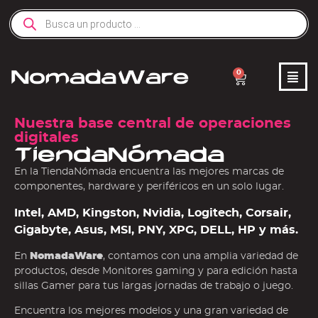
0
Nuestra base central de operaciones
digitales
TiendaNómada
En la TiendaNómada encuentra las mejores marcas de
componentes, hardware y periféricos en un solo lugar.
Intel, AMD, Kingston, Nvidia, Logitech, Corsair,
Gigabyte, Asus, MSI, PNY, XPG, DELL, HP y más.
En
NomadaWare
, contamos con una amplia variedad de
productos, desde Monitores gaming y para edición hasta
sillas Gamer para tus largas jornadas de trabajo o juego.
Encuentra los mejores modelos y una gran variedad de