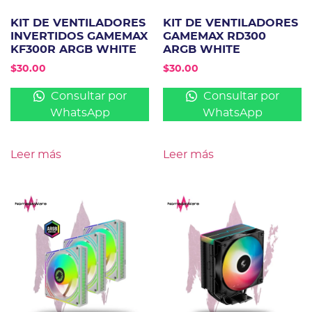
KIT DE VENTILADORES
KIT DE VENTILADORES
INVERTIDOS GAMEMAX
GAMEMAX RD300
KF300R ARGB WHITE
ARGB WHITE
$
30.00
$
30.00
Consultar por
Consultar por
WhatsApp
WhatsApp
Leer más
Leer más