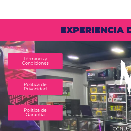
EXPERIENCIA
Términos y
Condiciones
Política de
Privacidad
Política de
Garantía
CCNU, 2