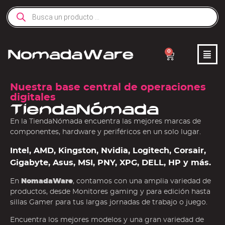
0
Nuestra base central de operaciones
digitales
TiendaNómada
En la TiendaNómada encuentra las mejores marcas de
componentes, hardware y periféricos en un solo lugar.
Intel, AMD, Kingston, Nvidia, Logitech, Corsair,
Gigabyte, Asus, MSI, PNY, XPG, DELL, HP y más.
En
NomadaWare
, contamos con una amplia variedad de
productos, desde Monitores gaming y para edición hasta
sillas Gamer para tus largas jornadas de trabajo o juego.
Encuentra los mejores modelos y una gran variedad de