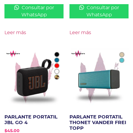
Consultar por
Consultar por
WhatsApp
WhatsApp
Leer más
Leer más
PARLANTE PORTATIL
PARLANTE PORTATIL
JBL GO 4
THONET VANDER FREI
TOPP
$
45.00