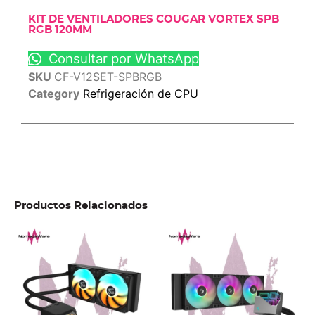
KIT DE VENTILADORES COUGAR VORTEX SPB
RGB 120MM
Consultar por WhatsApp
SKU
CF-V12SET-SPBRGB
Category
Refrigeración de CPU
Productos Relacionados