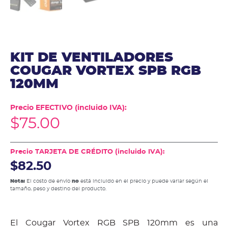
KIT DE VENTILADORES
COUGAR VORTEX SPB RGB
120MM
Precio EFECTIVO (incluido IVA):
$
75.00
Precio TARJETA DE CRÉDITO (incluido IVA):
$82.50
Nota:
El costo de envío
no
está incluido en el precio y puede variar según el
tamaño, peso y destino del producto.
El Cougar Vortex RGB SPB 120mm es una