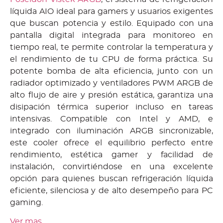
líquida AIO ideal para gamers y usuarios exigentes
que buscan potencia y estilo. Equipado con una
pantalla digital integrada para monitoreo en
tiempo real, te permite controlar la temperatura y
el rendimiento de tu CPU de forma práctica. Su
potente bomba de alta eficiencia, junto con un
radiador optimizado y ventiladores PWM ARGB de
alto flujo de aire y presión estática, garantiza una
disipación térmica superior incluso en tareas
intensivas. Compatible con Intel y AMD, e
integrado con iluminación ARGB sincronizable,
este cooler ofrece el equilibrio perfecto entre
rendimiento, estética gamer y facilidad de
instalación, convirtiéndose en una excelente
opción para quienes buscan refrigeración líquida
eficiente, silenciosa y de alto desempeño para PC
gaming.
Ver mas