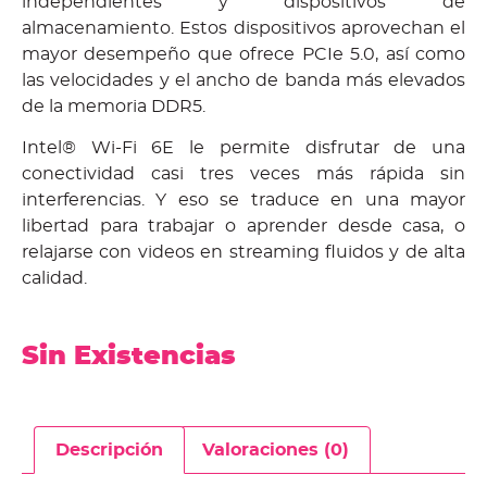
independientes y dispositivos de
almacenamiento. Estos dispositivos aprovechan el
mayor desempeño que ofrece PCIe 5.0, así como
las velocidades y el ancho de banda más elevados
de la memoria DDR5.
Intel® Wi-Fi 6E le permite disfrutar de una
conectividad casi tres veces más rápida sin
interferencias. Y eso se traduce en una mayor
libertad para trabajar o aprender desde casa, o
relajarse con videos en streaming fluidos y de alta
calidad.
Sin Existencias
Descripción
Valoraciones (0)