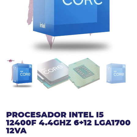
PROCESADOR INTEL I5
12400F 4.4GHZ 6+12 LGA1700
12VA