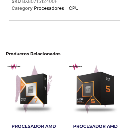
SKU
BX8071512400F
Category
Procesadores - CPU
Productos Relacionados
PROCESADOR AMD
PROCESADOR AMD