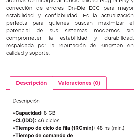
además de incorporar funcionalidad Plug N Play y
corrección de errores On-Die ECC para mayor
estabilidad y confiabilidad. Es la actualización
perfecta para quienes buscan maximizar el
potencial de sus sistemas modernos sin
comprometer la estabilidad y durabilidad,
respaldada por la reputación de Kingston en
calidad y soporte.
Descripción
Valoraciones (0)
Descripción
»
Capacidad
: 8 GB
»
CL(IDD)
: 46 ciclos
»
Tiempo de ciclo de fila (tRCmin)
: 48 ns (min.)
»
Tiempo de comando de