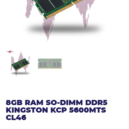
8GB RAM SO-DIMM DDR5
KINGSTON KCP 5600MTS
CL46