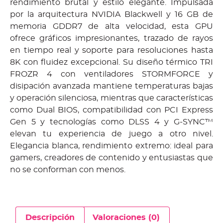
rendimiento brutal y estilo elegante. Impulsada
por la arquitectura NVIDIA Blackwell y 16 GB de
memoria GDDR7 de alta velocidad, esta GPU
ofrece gráficos impresionantes, trazado de rayos
en tiempo real y soporte para resoluciones hasta
8K con fluidez excepcional. Su diseño térmico TRI
FROZR 4 con ventiladores STORMFORCE y
disipación avanzada mantiene temperaturas bajas
y operación silenciosa, mientras que características
como Dual BIOS, compatibilidad con PCI Express
Gen 5 y tecnologías como DLSS 4 y G-SYNC™
elevan tu experiencia de juego a otro nivel.
Elegancia blanca, rendimiento extremo: ideal para
gamers, creadores de contenido y entusiastas que
no se conforman con menos.
Descripción
Valoraciones (0)