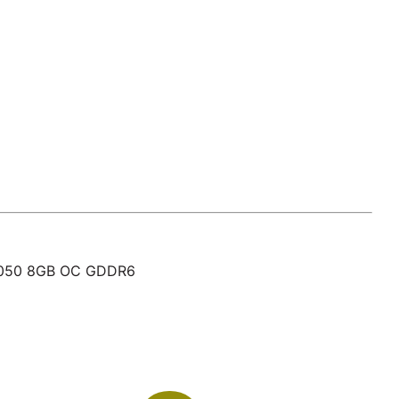
 5050 8GB OC GDDR6