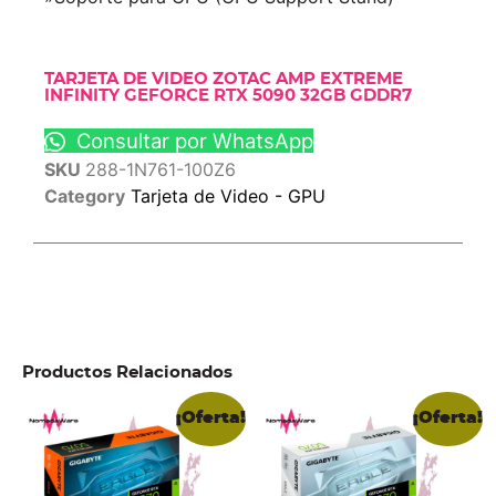
TARJETA DE VIDEO ZOTAC AMP EXTREME
INFINITY GEFORCE RTX 5090 32GB GDDR7
Consultar por WhatsApp
SKU
288-1N761-100Z6
Category
Tarjeta de Video - GPU
Productos Relacionados
¡Oferta!
¡Oferta!