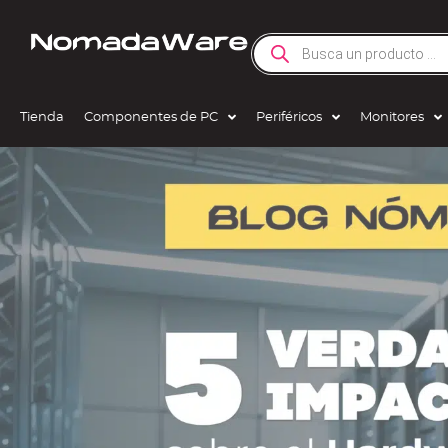
Tienda
Componentes de PC
Periféricos
Monitores