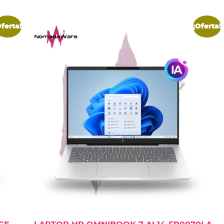
Oferta!
¡Oferta!