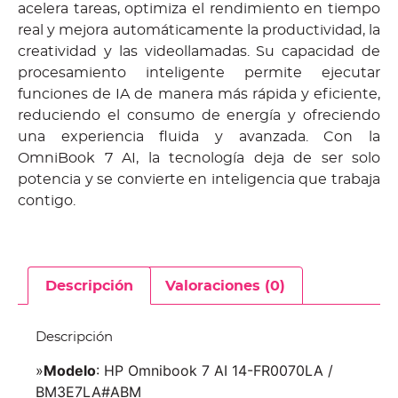
acelera tareas, optimiza el rendimiento en tiempo
real y mejora automáticamente la productividad, la
creatividad y las videollamadas. Su capacidad de
procesamiento inteligente permite ejecutar
funciones de IA de manera más rápida y eficiente,
reduciendo el consumo de energía y ofreciendo
una experiencia fluida y avanzada. Con la
OmniBook 7 AI, la tecnología deja de ser solo
potencia y se convierte en inteligencia que trabaja
contigo.
Descripción
Valoraciones (0)
Descripción
»
Modelo
: HP Omnibook 7 AI 14-FR0070LA /
BM3E7LA#ABM