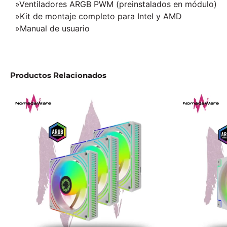
»Ventiladores ARGB PWM (preinstalados en módulo)
»Kit de montaje completo para Intel y AMD
»Manual de usuario
Productos Relacionados