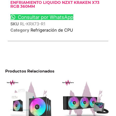
ENFRIAMIENTO LIQUIDO NZXT KRAKEN X73
RGB 360MM
Consultar por WhatsApp
SKU
RL-KRX73-R1
Category
Refrigeración de CPU
Productos Relacionados