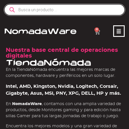
0
Nuestra base central de operaciones
digitales
TiendaNómada
En la TiendaNómada encuentra las mejores marcas de
componentes, hardware y periféricos en un solo lugar.
Intel, AMD, Kingston, Nvidia, Logitech, Corsair,
Gigabyte, Asus, MSI, PNY, XPG, DELL, HP y más.
En
NomadaWare
, contamos con una amplia variedad de
productos, desde Monitores gaming y para edición hasta
sillas Gamer para tus largas jornadas de trabajo o juego.
Encuentra los mejores modelos y una gran variedad de