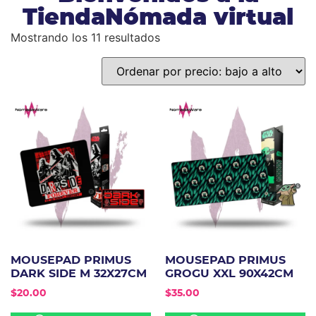
TiendaNómada virtual
Mostrando los 11 resultados
MOUSEPAD PRIMUS
MOUSEPAD PRIMUS
DARK SIDE M 32X27CM
GROGU XXL 90X42CM
$
20.00
$
35.00