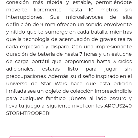
conexión más rápida y estable, permitiéndote
moverte libremente hasta 10 metros sin
interrupciones. Sus microaltavoces de alta
definición de 9 mm ofrecen un sonido envolvente
y nítido que te sumerge en cada batalla, mientras
que la tecnología de acentuación de graves realza
cada explosión y disparo. Con una impresionante
duración de batería de hasta 7 horas y un estuche
de carga portátil que proporciona hasta 3 ciclos
adicionales, estarás listo para jugar sin
preocupaciones. Además, su diseño inspirado en el
universo de Star Wars hace que esta edición
limitada sea un objeto de colección imprescindible
para cualquier fanático. ¡Únete al lado oscuro y
lleva tu juego al siguiente nivel con los ARCUS240
STORMTROOPER!