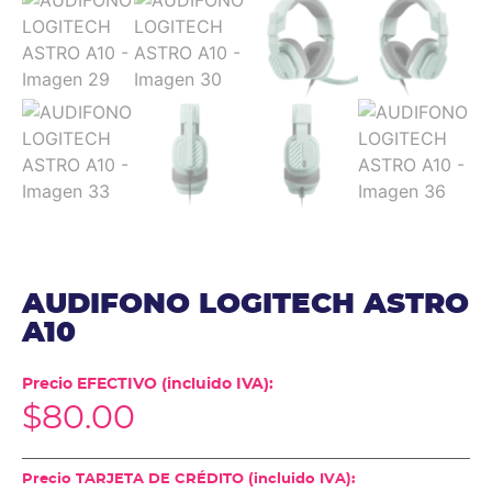
AUDIFONO LOGITECH ASTRO
A10
Precio EFECTIVO (incluido IVA):
$
80.00
Precio TARJETA DE CRÉDITO (incluido IVA):