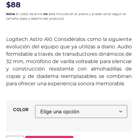
$88
Nota:
El costo de envío
no
está incluido en el precio y puede variar según el
tamaño, peso y destino del producto.
Logitech Astro A10 Considéralos como la siguiente
evolución del equipo que ya utilizas a diario. Audio
formidable a través de transductores dinámicos de
32 mm, micrófono de varilla volteable para silenciar
y construcción resistente con almohadillas de
copas y de diadema reemplazables se combinan
para ofrecer una experiencia sonora memorable.
COLOR