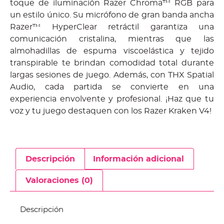
toque de iluminación Razer Chroma™ RGB para
un estilo único. Su micrófono de gran banda ancha
Razer™ HyperClear retráctil garantiza una
comunicación cristalina, mientras que las
almohadillas de espuma viscoelástica y tejido
transpirable te brindan comodidad total durante
largas sesiones de juego. Además, con THX Spatial
Audio, cada partida se convierte en una
experiencia envolvente y profesional. ¡Haz que tu
voz y tu juego destaquen con los Razer Kraken V4!
Descripción
Información adicional
Valoraciones (0)
Descripción