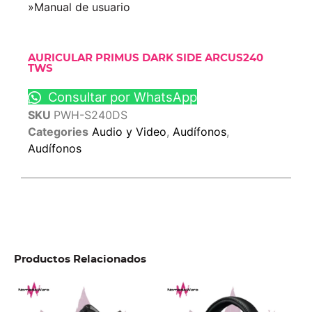
»Manual de usuario
AURICULAR PRIMUS DARK SIDE ARCUS240
TWS
Consultar por WhatsApp
SKU
PWH-S240DS
Categories
Audio y Video
,
Audífonos
,
Audífonos
Productos Relacionados