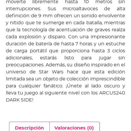
moverte libremente hasta 10 metros sin
interrupciones. Sus microaltavoces de alta
definición de 9 mm ofrecen un sonido envolvente
y nítido que te sumerge en cada batalla, mientras
que la tecnología de acentuación de graves realza
cada explosión y disparo. Con una impresionante
duración de batería de hasta 7 horas y un estuche
de carga portátil que proporciona hasta 3 ciclos
adicionales, estarás listo para jugar sin
preocupaciones. Además, su diseño inspirado en el
universo de Star Wars hace que esta edición
limitada sea un objeto de colección imprescindible
para cualquier fanático. ¡Únete al lado oscuro y
lleva tu juego al siguiente nivel con los ARCUS240
DARK SIDE!
Descripción
Valoraciones (0)