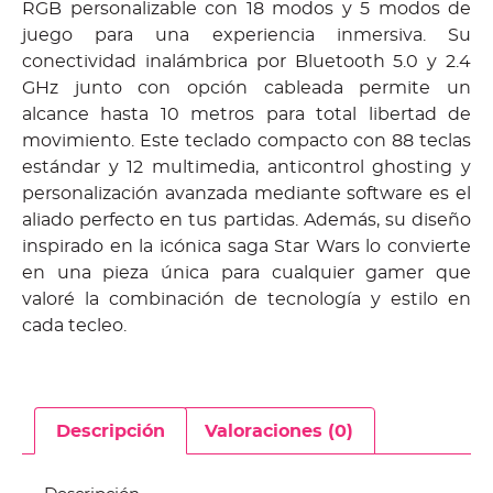
RGB personalizable con 18 modos y 5 modos de
juego para una experiencia inmersiva. Su
conectividad inalámbrica por Bluetooth 5.0 y 2.4
GHz junto con opción cableada permite un
alcance hasta 10 metros para total libertad de
movimiento. Este teclado compacto con 88 teclas
estándar y 12 multimedia, anticontrol ghosting y
personalización avanzada mediante software es el
aliado perfecto en tus partidas. Además, su diseño
inspirado en la icónica saga Star Wars lo convierte
en una pieza única para cualquier gamer que
valoré la combinación de tecnología y estilo en
cada tecleo.
Descripción
Valoraciones (0)