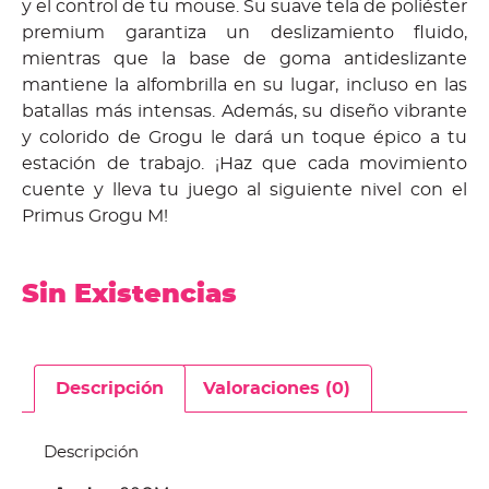
y el control de tu mouse. Su suave tela de poliéster
premium garantiza un deslizamiento fluido,
mientras que la base de goma antideslizante
mantiene la alfombrilla en su lugar, incluso en las
batallas más intensas. Además, su diseño vibrante
y colorido de Grogu le dará un toque épico a tu
estación de trabajo. ¡Haz que cada movimiento
cuente y lleva tu juego al siguiente nivel con el
Primus Grogu M!
Sin Existencias
Descripción
Valoraciones (0)
Descripción