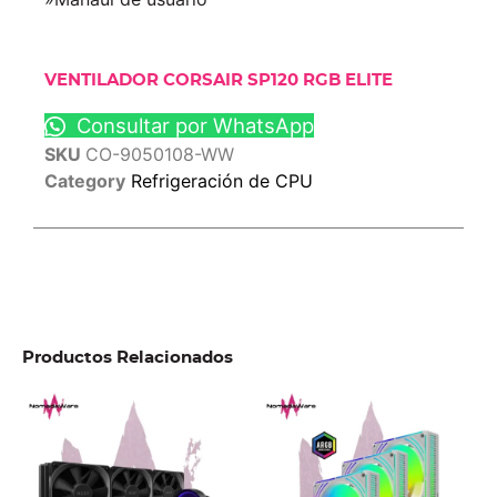
VENTILADOR CORSAIR SP120 RGB ELITE
Consultar por WhatsApp
SKU
CO-9050108-WW
Category
Refrigeración de CPU
Productos Relacionados