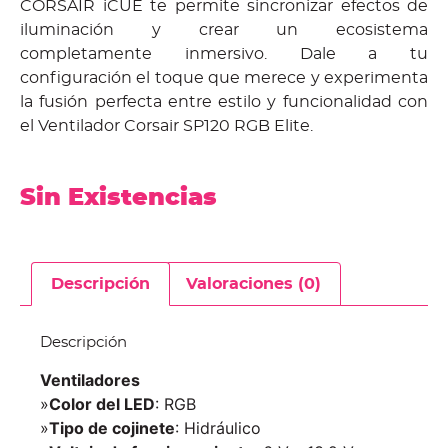
CORSAIR iCUE te permite sincronizar efectos de
iluminación y crear un ecosistema
completamente inmersivo. Dale a tu
configuración el toque que merece y experimenta
la fusión perfecta entre estilo y funcionalidad con
el Ventilador Corsair SP120 RGB Elite.
Sin Existencias
Descripción
Valoraciones (0)
Descripción
Ventiladores
»
Color del LED
: RGB
»
Tipo de cojinete
: Hidráulico