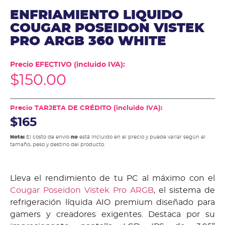
ENFRIAMIENTO LIQUIDO
COUGAR POSEIDON VISTEK
PRO ARGB 360 WHITE
Precio EFECTIVO (incluido IVA):
$
150.00
Precio TARJETA DE CRÉDITO (incluido IVA):
$165
Nota:
El costo de envío
no
está incluido en el precio y puede variar según el
tamaño, peso y destino del producto.
Lleva el rendimiento de tu PC al máximo con el
Cougar Poseidon Vistek Pro ARGB
, el sistema de
refrigeración líquida AIO premium diseñado para
gamers y creadores exigentes. Destaca por su