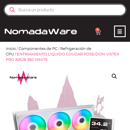
0
Inicio
/
Componentes de PC
/
Refrigeración de
CPU
/ ENFRIAMIENTO LIQUIDO COUGAR POSEIDON VISTEK
PRO ARGB 360 WHITE