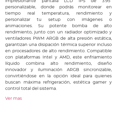
impresionante pantalla LCD IPS de 3.95”
personalizable, donde podrás monitorear en
tiempo real temperatura, rendimiento y
personalizar tu setup con imágenes o
animaciones. Su potente bomba de alto
rendimiento, junto con un radiador optimizado y
ventiladores PWM ARGB de alta presión estática,
garantizan una disipación térmica superior incluso
en procesadores de alto rendimiento. Compatible
con plataformas Intel y AMD, este enfriamiento
líquido combina alto rendimiento, diseño
innovador y iluminación ARGB sincronizable,
convirtiéndose en la opción ideal para quienes
buscan máxima refrigeración, estética gamer y
control total del sistema.
Ver mas