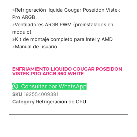
»Refrigeración líquida Cougar Poseidon Vistek
Pro ARGB
»Ventiladores ARGB PWM (preinstalados en
módulo)
»Kit de montaje completo para Intel y AMD
»Manual de usuario
ENFRIAMIENTO LIQUIDO COUGAR POSEIDON
VISTEK PRO ARGB 360 WHITE
Consultar por WhatsApp
SKU
192554009391
Category
Refrigeración de CPU