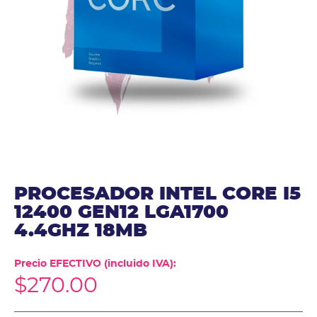
PROCESADOR INTEL CORE I5
12400 GEN12 LGA1700
4.4GHZ 18MB
Precio EFECTIVO (incluido IVA):
$
270.00