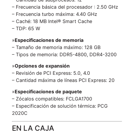
– Frecuencia básica del procesador : 2.50 GHz
– Frecuencia turbo máxima: 4.40 GHz
– Caché: 18 MB Intel® Smart Cache
– TDP: 65 W
»
Especificaciones de memoria
– Tamaño de memoria máximo: 128 GB
– Tipos de memoria: DDR5-4800, DDR4-3200
»
Opciones de expansión
– Revisión de PCI Express: 5.0, 4.0
– Cantidad máxima de líneas PCI Express: 20
»
Especificaciones de paquete
– Zócalos compatibles: FCLGA1700
– Especificación de solución térmica: PCG
2020C
EN LA CAJA