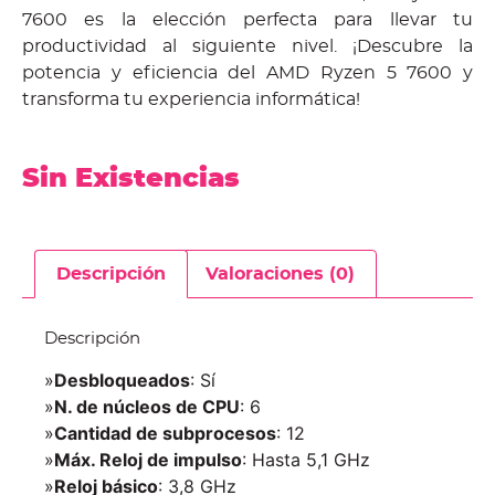
7600 es la elección perfecta para llevar tu
productividad al siguiente nivel. ¡Descubre la
potencia y eficiencia del AMD Ryzen 5 7600 y
transforma tu experiencia informática!
Sin Existencias
Descripción
Valoraciones (0)
Descripción
»
Desbloqueados
: Sí
»
N. de núcleos de CPU
: 6
»
Cantidad de subprocesos
: 12
»
Máx. Reloj de impulso
: Hasta 5,1 GHz
»
Reloj básico
: 3,8 GHz