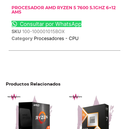
PROCESADOR AMD RYZEN 5 7600 5.1GHZ 6+12
AM5
Consultar por WhatsApp
SKU
100-100001015BOX
Category
Procesadores - CPU
Productos Relacionados