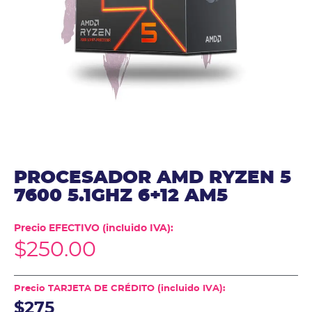
PROCESADOR AMD RYZEN 5
7600 5.1GHZ 6+12 AM5
Precio EFECTIVO (incluido IVA):
$
250.00
Precio TARJETA DE CRÉDITO (incluido IVA):
$275