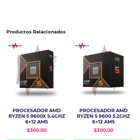
Productos Relacionados
PROCESADOR AMD
PROCESADOR AMD
RYZEN 5 9600X 5.4GHZ
RYZEN 5 9600 5.2GHZ
6+12 AM5
6+12 AM5
$
300.00
$
300.00