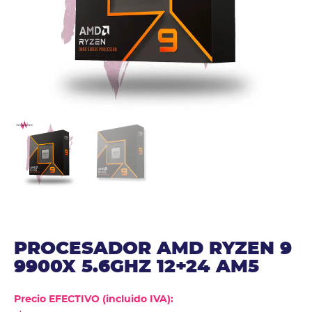
PROCESADOR AMD RYZEN 9
9900X 5.6GHZ 12+24 AM5
Precio EFECTIVO (incluido IVA):