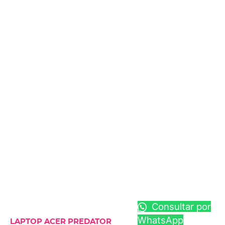
Consultar por
WhatsApp
LAPTOP ACER PREDATOR