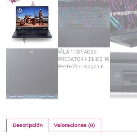
Descripción
Valoraciones (0)