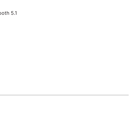
ooth 5.1