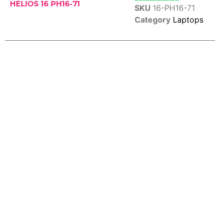
HELIOS 16 PH16-71
SKU
16-PH16-71
Category
Laptops