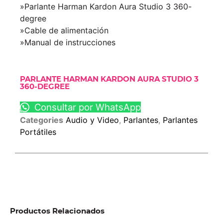
»Parlante Harman Kardon Aura Studio 3 360-
degree
»Cable de alimentación
»Manual de instrucciones
PARLANTE HARMAN KARDON AURA STUDIO 3
360-DEGREE
Consultar por WhatsApp
Categories
Audio y Video
,
Parlantes
,
Parlantes
Portátiles
Productos Relacionados