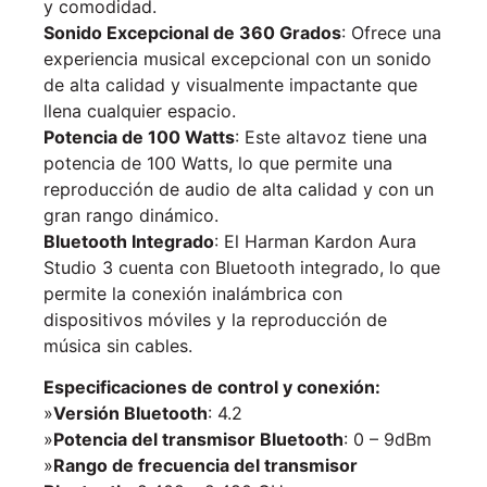
y comodidad.
Sonido Excepcional de 360 Grados
: Ofrece una
experiencia musical excepcional con un sonido
de alta calidad y visualmente impactante que
llena cualquier espacio.
Potencia de 100 Watts
: Este altavoz tiene una
potencia de 100 Watts, lo que permite una
reproducción de audio de alta calidad y con un
gran rango dinámico.
Bluetooth Integrado
: El Harman Kardon Aura
Studio 3 cuenta con Bluetooth integrado, lo que
permite la conexión inalámbrica con
dispositivos móviles y la reproducción de
música sin cables.
Especificaciones de control y conexión:
»
Versión Bluetooth
: 4.2
»
Potencia del transmisor Bluetooth
: 0 – 9dBm
»
Rango de frecuencia del transmisor