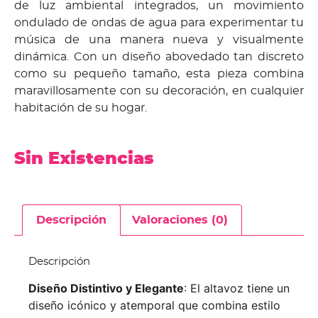
de luz ambiental integrados, un movimiento
ondulado de ondas de agua para experimentar tu
música de una manera nueva y visualmente
dinámica. Con un diseño abovedado tan discreto
como su pequeño tamaño, esta pieza combina
maravillosamente con su decoración, en cualquier
habitación de su hogar.
Sin Existencias
Descripción
Valoraciones (0)
Descripción
Diseño Distintivo y Elegante
: El altavoz tiene un
diseño icónico y atemporal que combina estilo