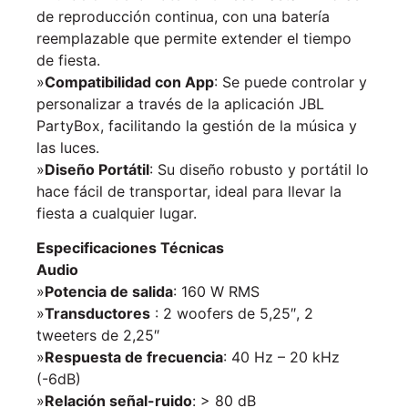
de reproducción continua, con una batería
reemplazable que permite extender el tiempo
de fiesta.
»
Compatibilidad con App
: Se puede controlar y
personalizar a través de la aplicación JBL
PartyBox, facilitando la gestión de la música y
las luces.
»
Diseño Portátil
: Su diseño robusto y portátil lo
hace fácil de transportar, ideal para llevar la
fiesta a cualquier lugar.
Especificaciones Técnicas
Audio
»
Potencia de salida
: 160 W RMS
»
Transductores
: 2 woofers de 5,25″, 2
tweeters de 2,25″
»
Respuesta de frecuencia
: 40 Hz – 20 kHz
(-6dB)
»
Relación señal-ruido
: > 80 dB