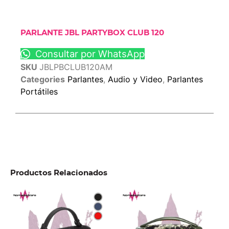
PARLANTE JBL PARTYBOX CLUB 120
Consultar por WhatsApp
SKU
JBLPBCLUB120AM
Categories
Parlantes
,
Audio y Video
,
Parlantes
Portátiles
Productos Relacionados