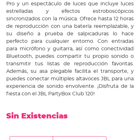
Pro y un espectáculo de luces que incluye luces
estrelladas y efectos estroboscópicos
sincronizados con la música. Ofrece hasta 12 horas
de reproducción con una batería reemplazable, y
su diseño a prueba de salpicaduras lo hace
perfecto para cualquier entorno. Con entradas
para micrófono y guitarra, así como conectividad
Bluetooth, puedes compartir tu propio sonido o
transmitir tus listas de reproducción favoritas.
Además, su asa plegable facilita el transporte, y
puedes conectar múltiples altavoces JBL para una
experiencia de sonido envolvente. ¡Disfruta de la
fiesta con el JBL PartyBox Club 120!
Sin Existencias