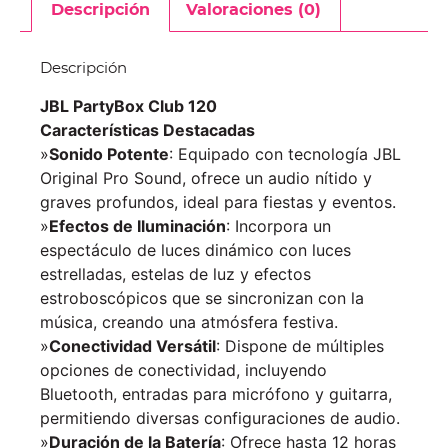
Descripción
Valoraciones (0)
Descripción
JBL PartyBox Club 120
Características Destacadas
»
Sonido Potente
: Equipado con tecnología JBL
Original Pro Sound, ofrece un audio nítido y
graves profundos, ideal para fiestas y eventos.
»
Efectos de Iluminación
: Incorpora un
espectáculo de luces dinámico con luces
estrelladas, estelas de luz y efectos
estroboscópicos que se sincronizan con la
música, creando una atmósfera festiva.
»
Conectividad Versátil
: Dispone de múltiples
opciones de conectividad, incluyendo
Bluetooth, entradas para micrófono y guitarra,
permitiendo diversas configuraciones de audio.
»
Duración de la Batería
: Ofrece hasta 12 horas