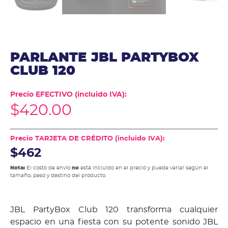
PARLANTE JBL PARTYBOX
CLUB 120
Precio EFECTIVO (incluido IVA):
$
420.00
Precio TARJETA DE CRÉDITO (incluido IVA):
$462
Nota:
El costo de envío
no
está incluido en el precio y puede variar según el
tamaño, peso y destino del producto.
JBL PartyBox Club 120 transforma cualquier
espacio en una fiesta con su potente sonido JBL