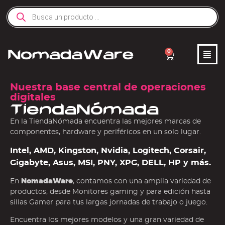
0
Nuestra base central de operaciones
digitales
TiendaNómada
En la TiendaNómada encuentra las mejores marcas de
componentes, hardware y periféricos en un solo lugar.
Intel, AMD, Kingston, Nvidia, Logitech, Corsair,
Gigabyte, Asus, MSI, PNY, XPG, DELL, HP y más.
En
NomadaWare
, contamos con una amplia variedad de
productos, desde Monitores gaming y para edición hasta
sillas Gamer para tus largas jornadas de trabajo o juego.
Encuentra los mejores modelos y una gran variedad de