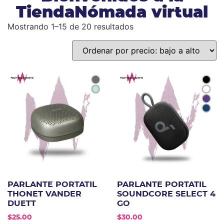
TiendaNómada virtual
Mostrando 1–15 de 20 resultados
PARLANTE PORTATIL
PARLANTE PORTATIL
THONET VANDER
SOUNDCORE SELECT 4
DUETT
GO
$
25.00
$
30.00