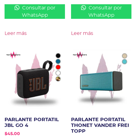
Consultar por
Consultar por
WhatsApp
WhatsApp
Leer más
Leer más
PARLANTE PORTATIL
PARLANTE PORTATIL
JBL GO 4
THONET VANDER FREI
TOPP
$
45.00