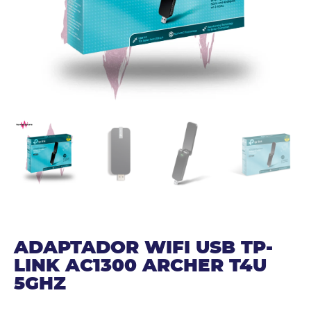
ADAPTADOR WIFI USB TP-
LINK AC1300 ARCHER T4U
5GHZ