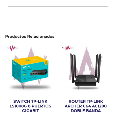
Productos Relacionados
SWITCH TP-LINK
ROUTER TP-LINK
LS1008G 8 PUERTOS
ARCHER C64 AC1200
GIGABIT
DOBLE BANDA