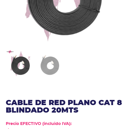
CABLE DE RED PLANO CAT 8
BLINDADO 20MTS
Precio EFECTIVO (incluido IVA):