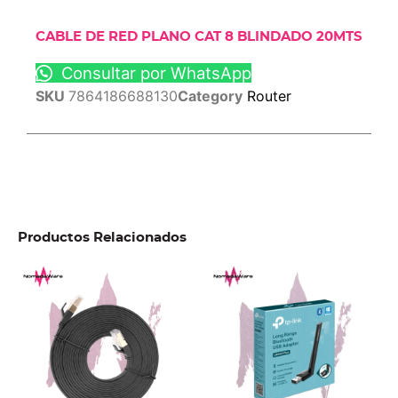
CABLE DE RED PLANO CAT 8 BLINDADO 20MTS
Consultar por WhatsApp
SKU
7864186688130
Category
Router
Productos Relacionados