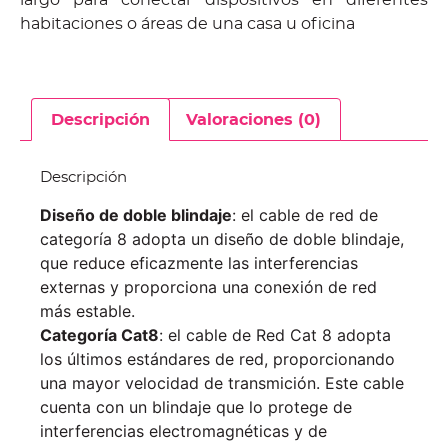
habitaciones o áreas de una casa u oficina
Descripción
Valoraciones (0)
Descripción
Diseño de doble blindaje
: el cable de red de
categoría 8 adopta un diseño de doble blindaje,
que reduce eficazmente las interferencias
externas y proporciona una conexión de red
más estable.
Categoría Cat8
: el cable de Red Cat 8 adopta
los últimos estándares de red, proporcionando
una mayor velocidad de transmición. Este cable
cuenta con un blindaje que lo protege de
interferencias electromagnéticas y de