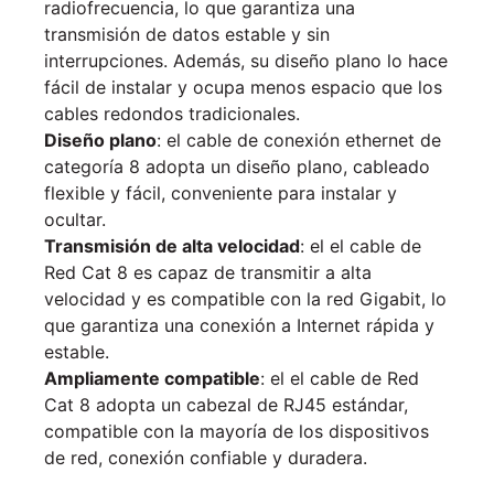
radiofrecuencia, lo que garantiza una
transmisión de datos estable y sin
interrupciones. Además, su diseño plano lo hace
fácil de instalar y ocupa menos espacio que los
cables redondos tradicionales.
Diseño plano
: el cable de conexión ethernet de
categoría 8 adopta un diseño plano, cableado
flexible y fácil, conveniente para instalar y
ocultar.
Transmisión de alta velocidad
: el el cable de
Red Cat 8 es capaz de transmitir a alta
velocidad y es compatible con la red Gigabit, lo
que garantiza una conexión a Internet rápida y
estable.
Ampliamente compatible
: el el cable de Red
Cat 8 adopta un cabezal de RJ45 estándar,
compatible con la mayoría de los dispositivos
de red, conexión confiable y duradera.