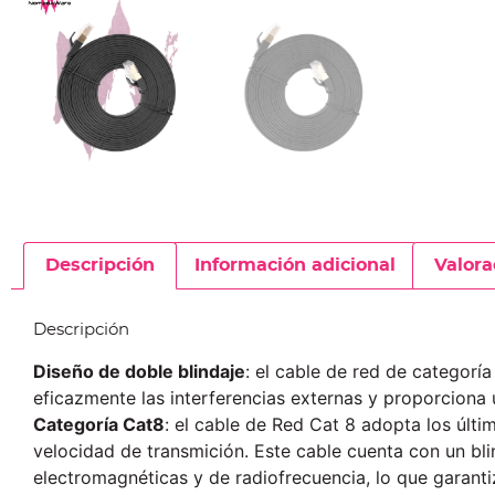
Descripción
Información adicional
Valora
Descripción
Diseño de doble blindaje
: el cable de red de categorí
eficazmente las interferencias externas y proporciona
Categoría Cat8
: el cable de Red Cat 8 adopta los úl
velocidad de transmición. Este cable cuenta con un bli
electromagnéticas y de radiofrecuencia, lo que garanti