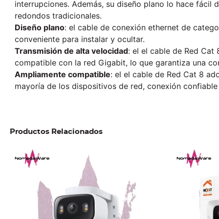
interrupciones. Además, su diseño plano lo hace fácil 
redondos tradicionales.
Diseño plano
: el cable de conexión ethernet de categor
conveniente para instalar y ocultar.
Transmisión de alta velocidad
: el el cable de Red Cat 
compatible con la red Gigabit, lo que garantiza una con
Ampliamente compatible
: el el cable de Red Cat 8 a
mayoría de los dispositivos de red, conexión confiable
Productos Relacionados