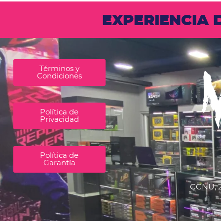
EXPERIENCIA
Términos y
Condiciones
Política de
Privacidad
Política de
Garantía
CCNU, 2