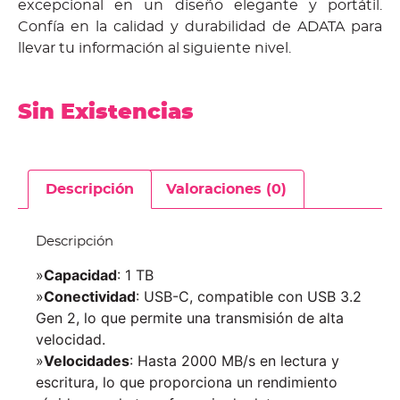
excepcional en un diseño elegante y portátil.
Confía en la calidad y durabilidad de ADATA para
llevar tu información al siguiente nivel.
Sin Existencias
Descripción
Valoraciones (0)
Descripción
»
Capacidad
: 1 TB
»
Conectividad
: USB-C, compatible con USB 3.2
Gen 2, lo que permite una transmisión de alta
velocidad.
»
Velocidades
: Hasta 2000 MB/s en lectura y
escritura, lo que proporciona un rendimiento