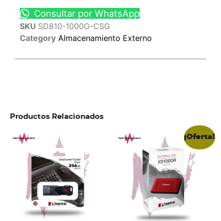
Consultar por WhatsApp
SKU
SD810-1000G-CSG
Category
Almacenamiento Externo
Productos Relacionados
¡Oferta!