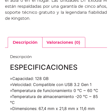
el aula o en el hogar. Las unidades DT Exodia M
están respaldadas por una garantía de cinco años,
soporte técnico gratuito y la legendaria fiabilidad
de Kingston.
Descripción
Valoraciones (0)
Descripción
ESPECIFICACIONES
»Capacidad: 128 GB
»Velocidad: Compatible con USB 3.2 Gen 1
»Temperatura de funcionamiento 0 °C ~ 60 °C
»Temperatura de almacenamiento -20 °C ~ 85
°C
»Dimensiones: 67,4 mm x 21,8 mm x 11,6 mm