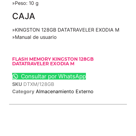
»Peso: 10 g
CAJA
»KINGSTON 128GB DATATRAVELER EXODIA M
»Manual de usuario
FLASH MEMORY KINGSTON 128GB
DATATRAVELER EXODIA M
Consultar por WhatsApp
SKU
DTXM/128GB
Category
Almacenamiento Externo