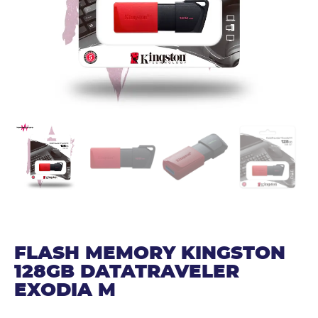
FLASH MEMORY KINGSTON
128GB DATATRAVELER
EXODIA M