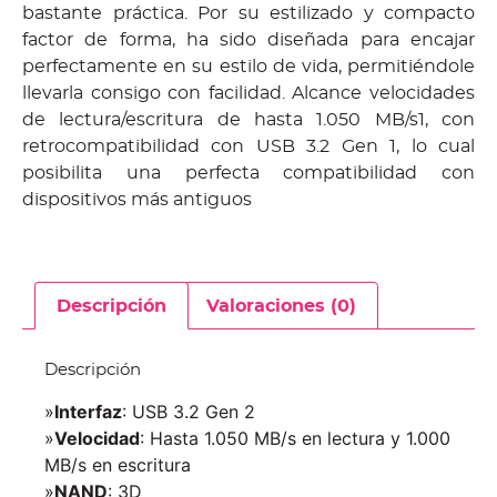
bastante práctica. Por su estilizado y compacto
factor de forma, ha sido diseñada para encajar
perfectamente en su estilo de vida, permitiéndole
llevarla consigo con facilidad. Alcance velocidades
de lectura/escritura de hasta 1.050 MB/s1, con
retrocompatibilidad con USB 3.2 Gen 1, lo cual
posibilita una perfecta compatibilidad con
dispositivos más antiguos
Descripción
Valoraciones (0)
Descripción
»
Interfaz
: USB 3.2 Gen 2
»
Velocidad
: Hasta 1.050 MB/s en lectura y 1.000
MB/s en escritura
»
NAND
: 3D