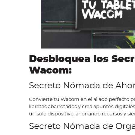
Desbloquea los Secr
Wacom:
Secreto Nómada de Ahorr
Convierte tu Wacom en el aliado perfecto par
libretas abarrotados y crea apuntes digitales
un solo dispositivo, ahorrando recursos y si
Secreto Nómada de Orga