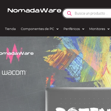
Tienda
Componentes de PC
Periféricos
Monitores