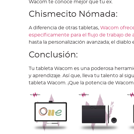
Wacom te conoce mejor que tu ex.
Chismecito Nómada:
A diferencia de otras tabletas,
Wacom ofrece 
específicamente para el flujo de trabajo de a
hasta la personalización avanzada; el diablo e
Conclusión:
Tu tableta Wacom es una poderosa herramie
y aprendizaje. Así que, lleva tu talento al sig
tableta Wacom. ¡Que la potencia de Wacom