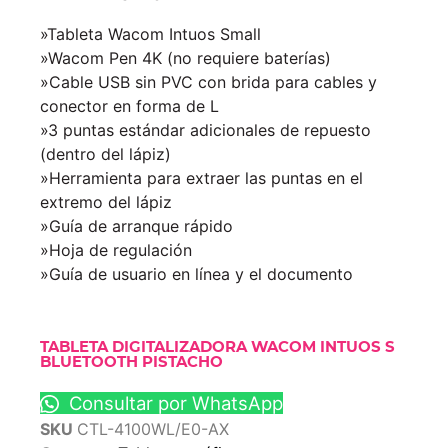
»Tableta Wacom Intuos Small
»Wacom Pen 4K (no requiere baterías)
»Cable USB sin PVC con brida para cables y
conector en forma de L
»3 puntas estándar adicionales de repuesto
(dentro del lápiz)
»Herramienta para extraer las puntas en el
extremo del lápiz
»Guía de arranque rápido
»Hoja de regulación
»Guía de usuario en línea y el documento
TABLETA DIGITALIZADORA WACOM INTUOS S
BLUETOOTH PISTACHO
Consultar por WhatsApp
SKU
CTL-4100WL/E0-AX