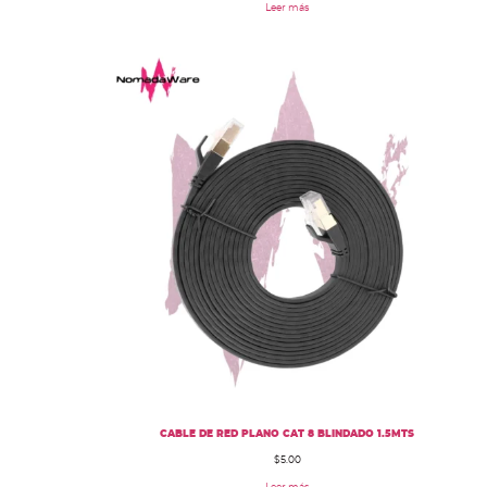
Leer más
CABLE DE RED PLANO CAT 8 BLINDADO 1.5MTS
$
5.00