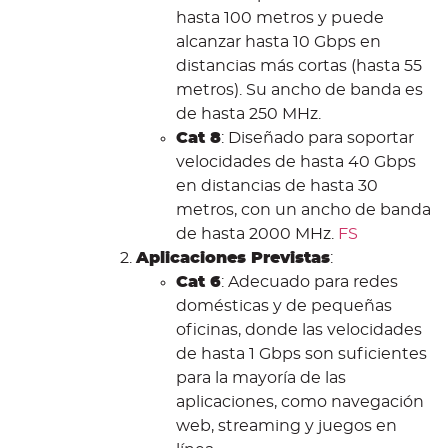
hasta 100 metros y puede
alcanzar hasta 10 Gbps en
distancias más cortas (hasta 55
metros). Su ancho de banda es
de hasta 250 MHz.
Cat 8
: Diseñado para soportar
velocidades de hasta 40 Gbps
en distancias de hasta 30
metros, con un ancho de banda
de hasta 2000 MHz.
FS
Aplicaciones Previstas
:
Cat 6
: Adecuado para redes
domésticas y de pequeñas
oficinas, donde las velocidades
de hasta 1 Gbps son suficientes
para la mayoría de las
aplicaciones, como navegación
web, streaming y juegos en