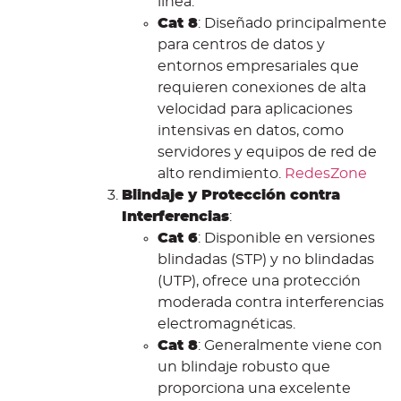
línea.
Cat 8
: Diseñado principalmente
para centros de datos y
entornos empresariales que
requieren conexiones de alta
velocidad para aplicaciones
intensivas en datos, como
servidores y equipos de red de
alto rendimiento.
RedesZone
Blindaje y Protección contra
Interferencias
:
Cat 6
: Disponible en versiones
blindadas (STP) y no blindadas
(UTP), ofrece una protección
moderada contra interferencias
electromagnéticas.
Cat 8
: Generalmente viene con
un blindaje robusto que
proporciona una excelente