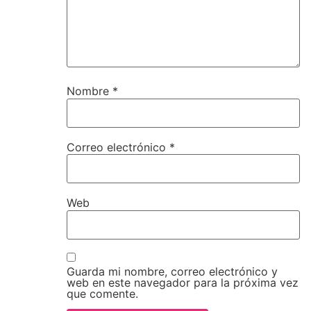
Nombre
*
Correo electrónico
*
Web
Guarda mi nombre, correo electrónico y
web en este navegador para la próxima vez
que comente.