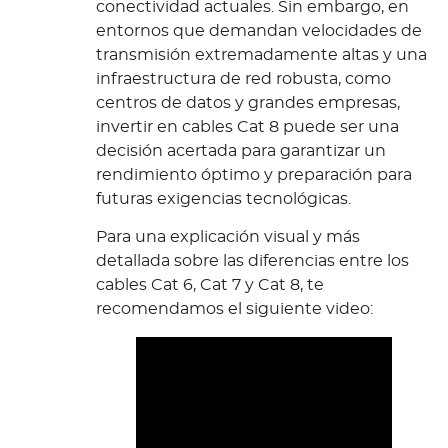
conectividad actuales. Sin embargo, en
entornos que demandan velocidades de
transmisión extremadamente altas y una
infraestructura de red robusta, como
centros de datos y grandes empresas,
invertir en cables Cat 8 puede ser una
decisión acertada para garantizar un
rendimiento óptimo y preparación para
futuras exigencias tecnológicas.
Para una explicación visual y más
detallada sobre las diferencias entre los
cables Cat 6, Cat 7 y Cat 8, te
recomendamos el siguiente video: