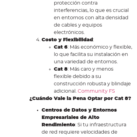
protección contra
interferencias, lo que es crucial
en entornos con alta densidad
de cables y equipos
electrónicos.
Costo y Flexibilidad
:
Cat 6
: Más económico y flexible,
lo que facilita su instalación en
una variedad de entornos.
Cat 8
: Más caro y menos
flexible debido a su
construcción robusta y blindaje
adicional.
Community FS
¿Cuándo Vale la Pena Optar por Cat 8?
Centros de Datos y Entornos
Empresariales de Alto
Rendimiento
: Si tu infraestructura
de red requiere velocidades de