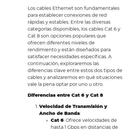
Los cables Ethernet son fundamentales
para establecer conexiones de red
rápidas y estables. Entre las diversas
categorías disponibles, los cables Cat 6 y
Cat 8 son opciones populares que
ofrecen diferentes niveles de
rendimiento y están diseñados para
satisfacer necesidades específicas. A
continuación, exploraremos las
diferencias clave entre estos dos tipos de
cables y analizaremos en qué situaciones
vale la pena optar por uno u otro.
Diferencias entre Cat 6 y Cat 8
Velocidad de Transmisión y
Ancho de Banda
:
Cat 6
: Ofrece velocidades de
hasta 1 Gbps en distancias de