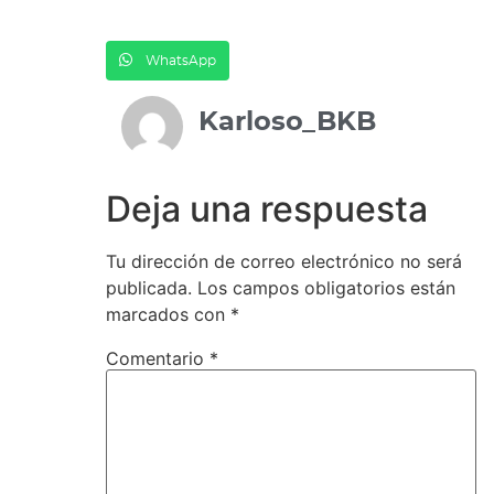
WhatsApp
Karloso_BKB
Deja una respuesta
Tu dirección de correo electrónico no será
publicada.
Los campos obligatorios están
marcados con
*
Comentario
*