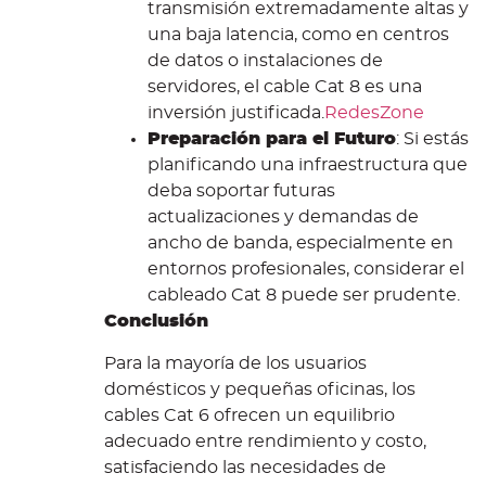
transmisión extremadamente altas y
una baja latencia, como en centros
de datos o instalaciones de
servidores, el cable Cat 8 es una
inversión justificada.
RedesZone
Preparación para el Futuro
: Si estás
planificando una infraestructura que
deba soportar futuras
actualizaciones y demandas de
ancho de banda, especialmente en
entornos profesionales, considerar el
cableado Cat 8 puede ser prudente.
Conclusión
Para la mayoría de los usuarios
domésticos y pequeñas oficinas, los
cables Cat 6 ofrecen un equilibrio
adecuado entre rendimiento y costo,
satisfaciendo las necesidades de