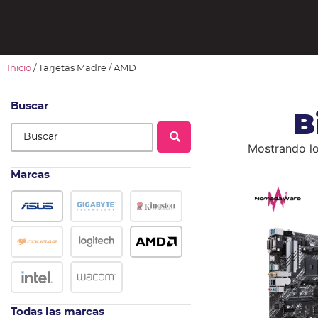
Inicio
/ Tarjetas Madre / AMD
Buscar
B
Mostrando lo
Marcas
Todas las marcas