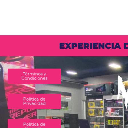
EXPERIENCIA
Términos y
Condiciones
Política de
Privacidad
Política de