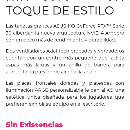
TOQUE DE ESTILO
Las tarjetas gráficas ASUS KO GeForce RTX™ Serie
30 albergan la nueva arquitectura NVIDIA Ampere
con un poco más de rendimiento y durabilidad.
Dos ventiladores Axial-tech probados y verdaderos
cuentan con un centro más pequeño que facilita
aspas más largas y un anillo de barrera para
aumentar la presión de aire hacia abajo.
Las placas frontales doradas y plateadas con
iluminación ARGB personalizable le dan al KO una
estética única diseñada para los jugadores que
prefieren exhibir su equipo en el escritorio.
Sin Existencias