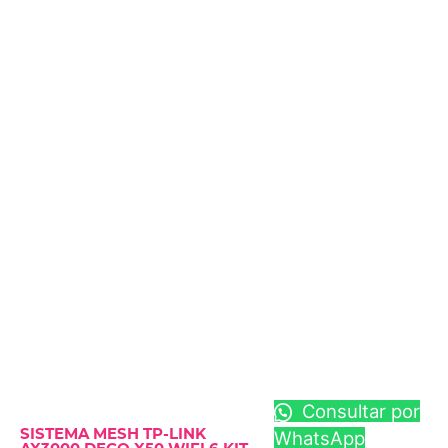
Consultar por
SISTEMA MESH TP-LINK
WhatsApp