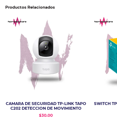
Productos Relacionados
CAMARA DE SEGURIDAD TP-LINK TAPO
SWITCH TP
C202 DETECCION DE MOVIMIENTO
$
30.00