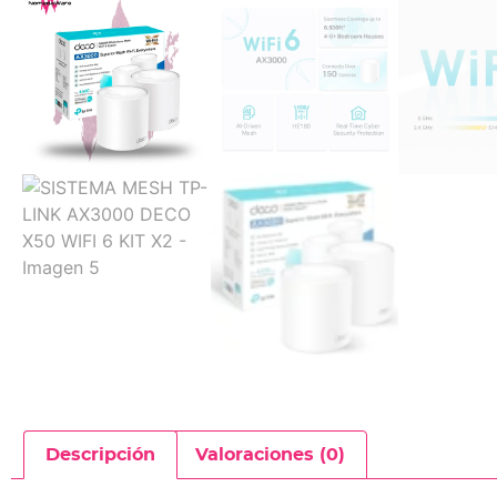
Descripción
Valoraciones (0)