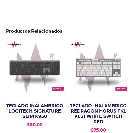
Productos Relacionados
TECLADO INALAMBRICO
TECLADO INALAMBRICO
LOGITECH SIGNATURE
REDRAGON HORUS TKL
SLIM K950
K621 WHITE SWITCH
RED
$
80.00
$
75.00