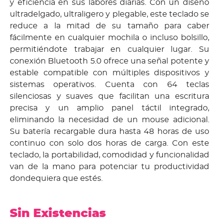
y eficiencia en sus labores diarias. Con un diseño
ultradelgado, ultraligero y plegable, este teclado se
reduce a la mitad de su tamaño para caber
fácilmente en cualquier mochila o incluso bolsillo,
permitiéndote trabajar en cualquier lugar. Su
conexión Bluetooth 5.0 ofrece una señal potente y
estable compatible con múltiples dispositivos y
sistemas operativos. Cuenta con 64 teclas
silenciosas y suaves que facilitan una escritura
precisa y un amplio panel táctil integrado,
eliminando la necesidad de un mouse adicional.
Su batería recargable dura hasta 48 horas de uso
continuo con solo dos horas de carga. Con este
teclado, la portabilidad, comodidad y funcionalidad
van de la mano para potenciar tu productividad
dondequiera que estés.
Sin Existencias